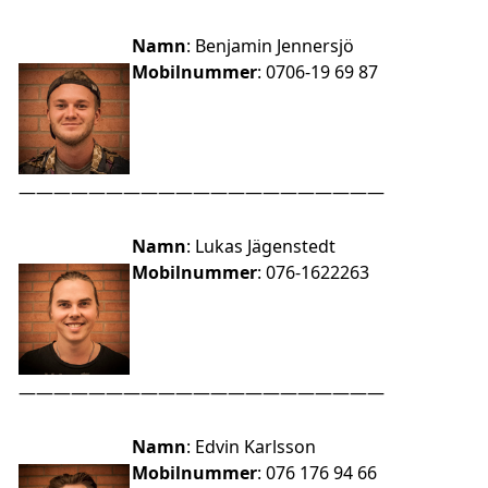
Namn
: Benjamin Jennersjö
Mobilnummer
: 0706-19 69 87
—————————————————————
Namn
: Lukas Jägenstedt
Mobilnummer
: 076-1622263
—————————————————————
Namn
: Edvin Karlsson
Mobilnummer
: 076 176 94 66