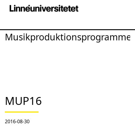
Musikproduktionsprogrammet
MUP16
2016-08-30