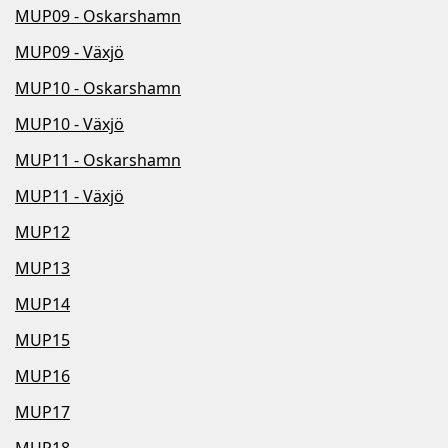
MUP09 - Oskarshamn
MUP09 - Växjö
MUP10 - Oskarshamn
MUP10 - Växjö
MUP11 - Oskarshamn
MUP11 - Växjö
MUP12
MUP13
MUP14
MUP15
MUP16
MUP17