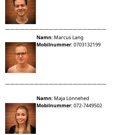
—————————————————————
Namn
: Marcus Lang
Mobilnummer
: 0703132199
—————————————————————
Namn
: Maja Lönnehed
Mobilnummer
: 072-7449502