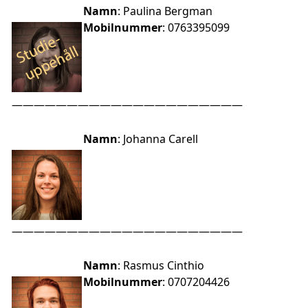
Namn
: Paulina Bergman
Mobilnummer
: 0763395099
—————————————————————
Namn
: Johanna Carell
—————————————————————
Namn
: Rasmus Cinthio
Mobilnummer
: 0707204426