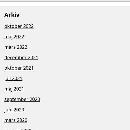
Arkiv
oktober 2022
maj 2022
mars 2022
december 2021
oktober 2021
juli 2021
maj 2021
september 2020
juni 2020
mars 2020