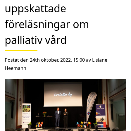
uppskattade
föreläsningar om
palliativ vård
Postat den 24th oktober, 2022, 15:00 av Lisiane
Heemann