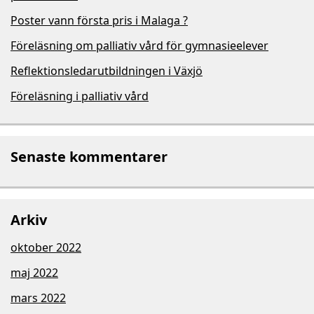
Poster vann första pris i Malaga ?
Föreläsning om palliativ vård för gymnasieelever
Reflektionsledarutbildningen i Växjö
Föreläsning i palliativ vård
Senaste kommentarer
Arkiv
oktober 2022
maj 2022
mars 2022