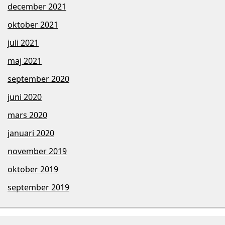
december 2021
oktober 2021
juli 2021
maj 2021
september 2020
juni 2020
mars 2020
januari 2020
november 2019
oktober 2019
september 2019