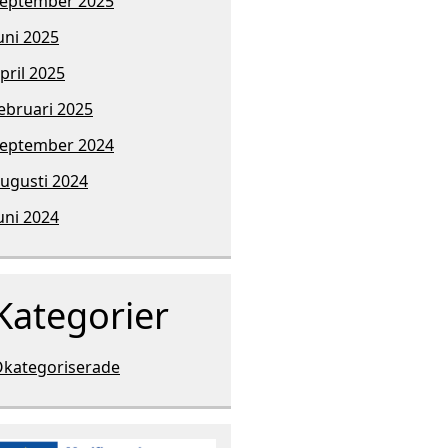
eptember 2025
uni 2025
pril 2025
ebruari 2025
eptember 2024
ugusti 2024
uni 2024
Kategorier
kategoriserade