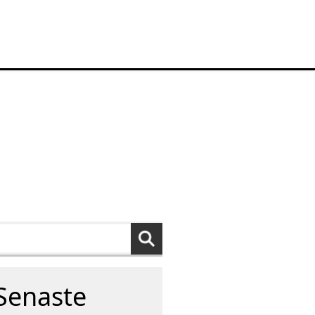
Senaste