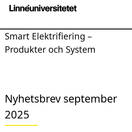
Smart Elektrifiering –
Produkter och System
Nyhetsbrev september
2025