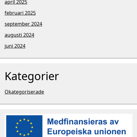
april 2025
februari 2025
september 2024
augusti 2024
juni 2024
Kategorier
Okategoriserade