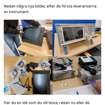
Nedan några nya bilder, efter de första leveranserna
av instrument.
Har du en idé som du vill testa, redan nu eller de