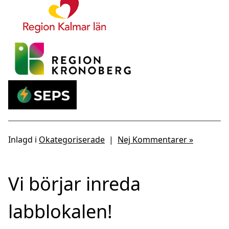
Inlagd i
Okategoriserade
|
Nej Kommentarer »
Vi börjar inreda
labblokalen!