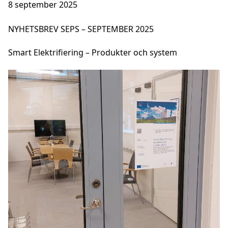
8 september 2025
NYHETSBREV SEPS – SEPTEMBER 2025
Smart Elektrifiering – Produkter och system