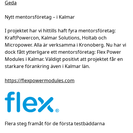
Geda
Nytt mentorsföretag – i Kalmar
I projektet har vi hittills haft fyra mentorsföretag:
KraftPowercon, Kalmar Solutions, Holtab och
Micropower. Alla är verksamma i Kronoberg. Nu har vi
dock fått ytterligare ett mentorsföretag: Flex Power
Modules i Kalmar. Väldigt positivt att projektet får en
starkare förankring även i Kalmar län.
https://flexpowermodules.com
Flera steg framåt för de första testbäddarna