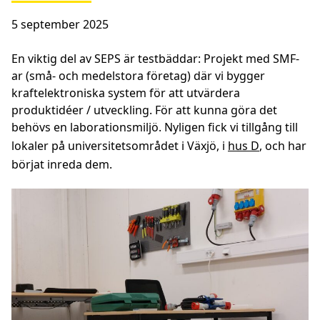
5 september 2025
En viktig del av SEPS är testbäddar: Projekt med SMF-
ar (små- och medelstora företag) där vi bygger
kraftelektroniska system för att utvärdera
produktidéer / utveckling. För att kunna göra det
behövs en laborationsmiljö. Nyligen fick vi tillgång till
lokaler på universitetsområdet i Växjö, i
hus D
, och har
börjat inreda dem.