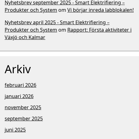
Nyhetsbrev september 2025 - Smart Elektrifiering –
Produkter och System
om
Vi börjar inreda labblokalen!
Nyhetsbrev april 2025 - Smart Elektrifiering –
Produkter och System
om
Rapport: Första aktiviteter i
Växjö och Kalmar
Arkiv
februari 2026
januari 2026
november 2025
september 2025
juni 2025