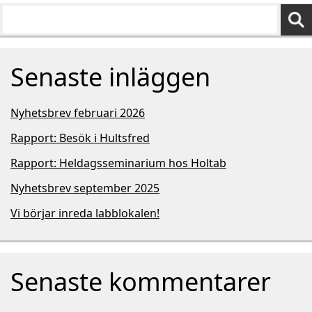
Senaste inläggen
Nyhetsbrev februari 2026
Rapport: Besök i Hultsfred
Rapport: Heldagsseminarium hos Holtab
Nyhetsbrev september 2025
Vi börjar inreda labblokalen!
Senaste kommentarer