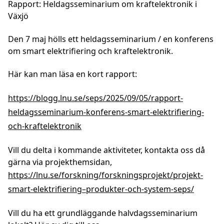
Rapport: Heldagsseminarium om kraftelektronik i
Växjö
Den 7 maj hölls ett heldagsseminarium / en konferens
om smart elektrifiering och kraftelektronik.
Här kan man läsa en kort rapport:
https://blogg.lnu.se/seps/2025/09/05/rapport-
heldagsseminarium-konferens-smart-elektrifiering-
och-kraftelektronik
Vill du delta i kommande aktiviteter, kontakta oss då
gärna via projekthemsidan,
https://lnu.se/forskning/forskningsprojekt/projekt-
smart-elektrifiering–produkter-och-system-seps/
Vill du ha ett grundläggande halvdagsseminarium