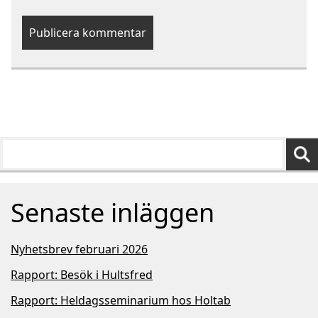
Senaste inläggen
Nyhetsbrev februari 2026
Rapport: Besök i Hultsfred
Rapport: Heldagsseminarium hos Holtab