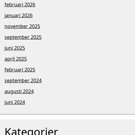
februari 2026
januari 2026
november 2025
september 2025
juni 2025
april 2025
februari 2025
september 2024
augusti 2024
juni 2024
Kategorier