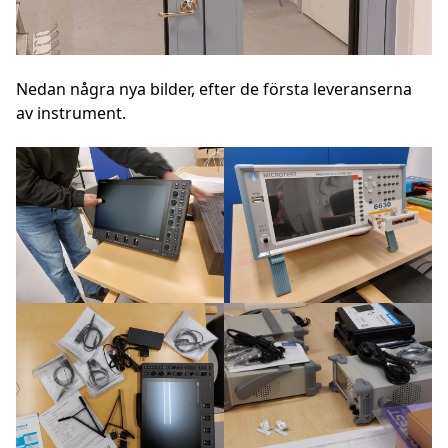
Nedan några nya bilder, efter de första leveranserna
av instrument.