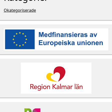
Okategoriserade