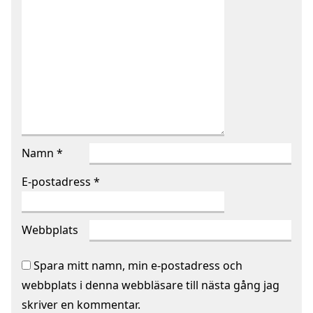
Namn
*
E-postadress
*
Webbplats
Spara mitt namn, min e-postadress och
webbplats i denna webbläsare till nästa gång jag
skriver en kommentar.