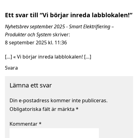
Ett svar till “Vi börjar inreda labblokalen!”
Nyhetsbrev september 2025 - Smart Elektrifiering –
Produkter och System
skriver:
8 september 2025 kl. 11:36
[…] « Vi börjar inreda labblokalen! […]
Svara
Lämna ett svar
Din e-postadress kommer inte publiceras.
Obligatoriska fält är märkta
*
Kommentar
*