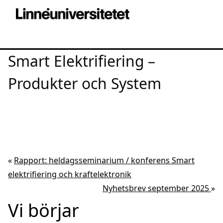
Smart Elektrifiering –
Produkter och System
«
Rapport: heldagsseminarium / konferens Smart
elektrifiering och kraftelektronik
Nyhetsbrev september 2025
»
Vi börjar