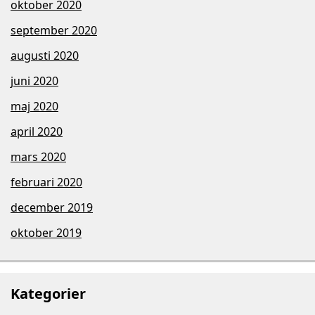
oktober 2020
september 2020
augusti 2020
juni 2020
maj 2020
april 2020
mars 2020
februari 2020
december 2019
oktober 2019
Kategorier