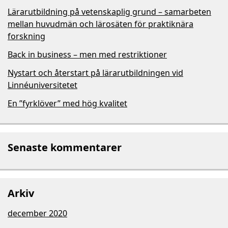
Lärarutbildning på vetenskaplig grund – samarbeten
mellan huvudmän och lärosäten för praktiknära
forskning
Back in business – men med restriktioner
Nystart och återstart på lärarutbildningen vid
Linnéuniversitetet
En ”fyrklöver” med hög kvalitet
Senaste kommentarer
Arkiv
december 2020