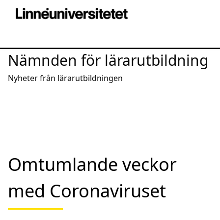
Nämnden för lärarutbildning
Nyheter från lärarutbildningen
Omtumlande veckor
med Coronaviruset