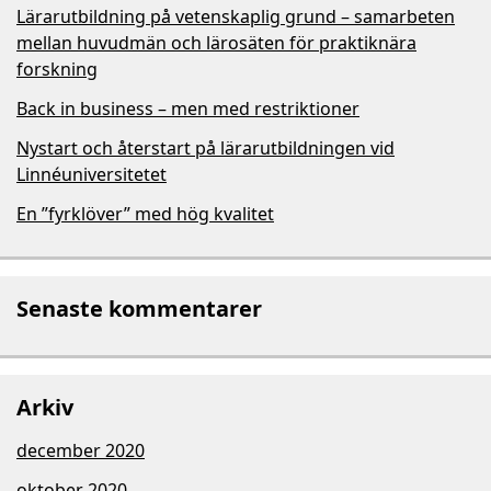
Lärarutbildning på vetenskaplig grund – samarbeten
mellan huvudmän och lärosäten för praktiknära
forskning
Back in business – men med restriktioner
Nystart och återstart på lärarutbildningen vid
Linnéuniversitetet
En ”fyrklöver” med hög kvalitet
Senaste kommentarer
Arkiv
december 2020
oktober 2020