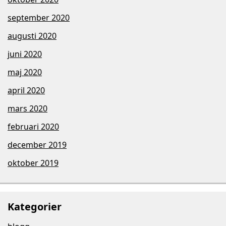
september 2020
augusti 2020
juni 2020
maj 2020
april 2020
mars 2020
februari 2020
december 2019
oktober 2019
Kategorier