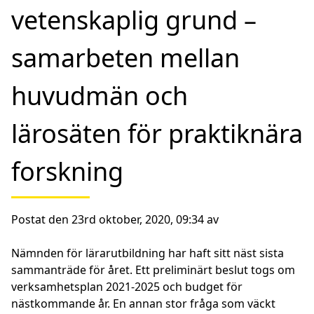
vetenskaplig grund –
samarbeten mellan
huvudmän och
lärosäten för praktiknära
forskning
Postat den 23rd oktober, 2020, 09:34 av
Nämnden för lärarutbildning har haft sitt näst sista
sammanträde för året. Ett preliminärt beslut togs om
verksamhetsplan 2021-2025 och budget för
nästkommande år. En annan stor fråga som väckt