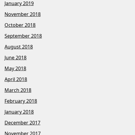
January 2019
November 2018
October 2018
September 2018
August 2018
June 2018
May 2018
April 2018
March 2018
February 2018
January 2018
December 2017
November 2017