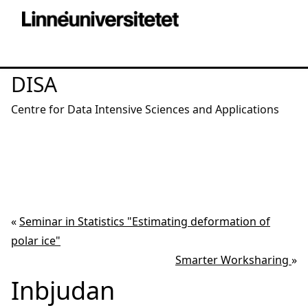
DISA
Centre for Data Intensive Sciences and Applications
«
Seminar in Statistics "Estimating deformation of
polar ice"
Smarter Worksharing
»
Inbjudan