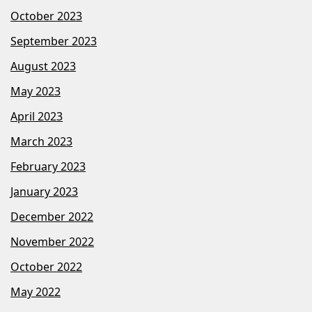
October 2023
September 2023
August 2023
May 2023
April 2023
March 2023
February 2023
January 2023
December 2022
November 2022
October 2022
May 2022