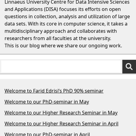
Linnaeus University Centre for Data Intensive Sciences
and Applications (DISA) focuses its efforts on open
questions in collection, analysis and utilization of large
data sets. With its core in computer science, it takes a
multidisciplinary approach and collaborates with
researchers from all faculties at the university.
This is our blog where we share our ongoing work.
Welcome to Farid Edrisi’s PhD 90% seminar
Welcome to our PhD-seminar in May
Welcome to our Higher Research Seminar in May
Welcome to our Higher Research Seminar in April
Welcome to our PhD-seminar in April