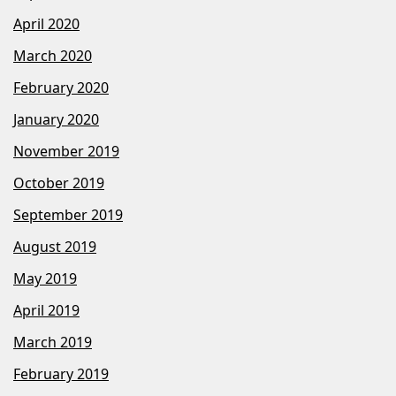
April 2020
March 2020
February 2020
January 2020
November 2019
October 2019
September 2019
August 2019
May 2019
April 2019
March 2019
February 2019