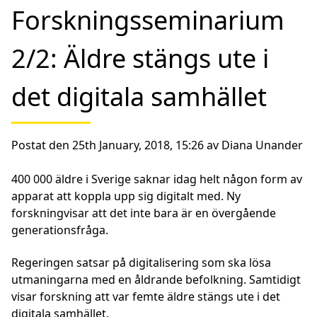
Forskningsseminarium
2/2: Äldre stängs ute i
det digitala samhället
Postat den 25th January, 2018, 15:26 av Diana Unander
400 000 äldre i Sverige saknar idag helt någon form av
apparat att koppla upp sig digitalt med. Ny
forskningvisar att det inte bara är en övergående
generationsfråga.
Regeringen satsar på digitalisering som ska lösa
utmaningarna med en åldrande befolkning. Samtidigt
visar forskning att var femte äldre stängs ute i det
digitala samhället.