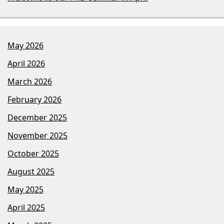
May 2026
April 2026
March 2026
February 2026
December 2025
November 2025
October 2025
August 2025
May 2025
April 2025