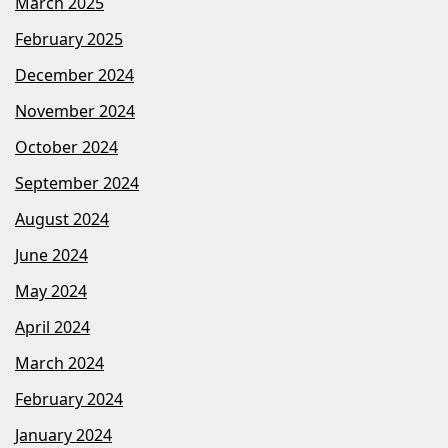
March 2025
February 2025
December 2024
November 2024
October 2024
September 2024
August 2024
June 2024
May 2024
April 2024
March 2024
February 2024
January 2024