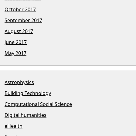
October 2017
September 2017
August 2017
June 2017
May 2017
Astrophysics
Building Technology
Computational Social Science
Digital humanities
eHealth