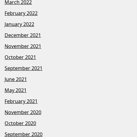
March 2022
February 2022
January 2022
December 2021
November 2021
October 2021
September 2021
June 2021
May 2021
February 2021
November 2020
October 2020
September 2020