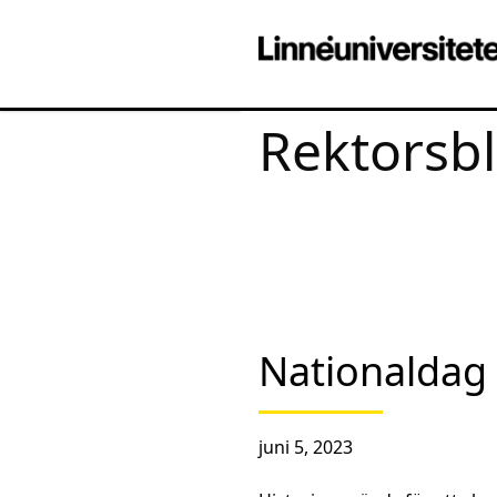
Rektorsb
Nationaldag
juni 5, 2023