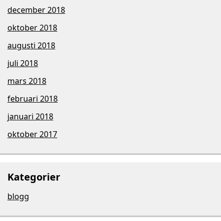
december 2018
oktober 2018
augusti 2018
juli 2018
mars 2018
februari 2018
januari 2018
oktober 2017
Kategorier
blogg