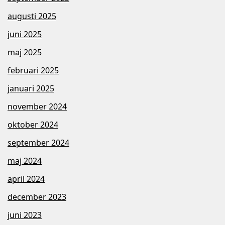
augusti 2025
juni 2025
maj 2025
februari 2025
januari 2025
november 2024
oktober 2024
september 2024
maj 2024
april 2024
december 2023
juni 2023