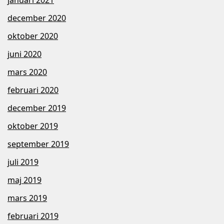
december 2020
oktober 2020
juni 2020
mars 2020
februari 2020
december 2019
oktober 2019
september 2019
juli 2019
maj 2019
mars 2019
februari 2019