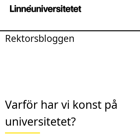
Rektorsbloggen
Varför har vi konst på
universitetet?