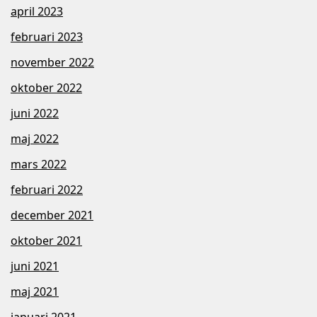
april 2023
februari 2023
november 2022
oktober 2022
juni 2022
maj 2022
mars 2022
februari 2022
december 2021
oktober 2021
juni 2021
maj 2021
januari 2021