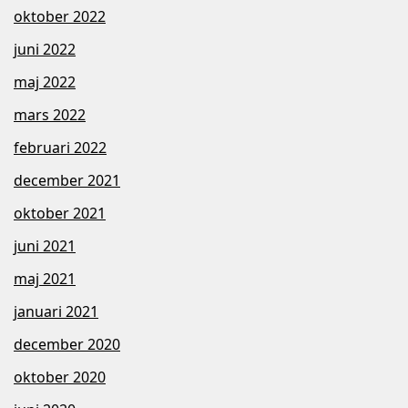
oktober 2022
juni 2022
maj 2022
mars 2022
februari 2022
december 2021
oktober 2021
juni 2021
maj 2021
januari 2021
december 2020
oktober 2020