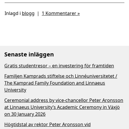
Inlagd i
blogg
|
1 Kommentarer »
Senaste inläggen
Gratis studentresor – en investering för framtiden
Familjen Kamprads stiftelse och Linnéuniversitetet /
The Kamprad Family Foundation and Linnaeus
University
Ceremonial address by vice-chancellor Peter Aronsson
at Linnaeus University’s Academic Ceremony in Växjö
on 30 January 2026
Högtidstal av rektor Peter Aronsson vid