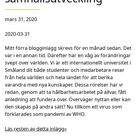
mars 31, 2020
2020-03-31
Mitt förra blogginlägg skrevs för en månad sedan. Det
var i en annan tid. Därefter har en våg av förändringar
svept över världen. Vi är ett internationellt universitet i
Småland dit både studenter och medarbetare reser
från hela världen och hela landet för att berika
varandra med nya kunskaper. Dessa rörelser har vi
redan, genom att ta hållbarhetsarbetet på allvar, fått
anledning att fundera över. Överväger nyttan eller kan
den skapas på andra sätt? Nu tillkom ett virus som
förklarades som pandemi av WHO.
Läs resten av detta inlägg»