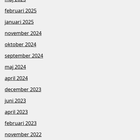
februari 2025
januari 2025
november 2024
oktober 2024
september 2024
maj 2024
april 2024
december 2023
juni 2023
april 2023
februari 2023
november 2022