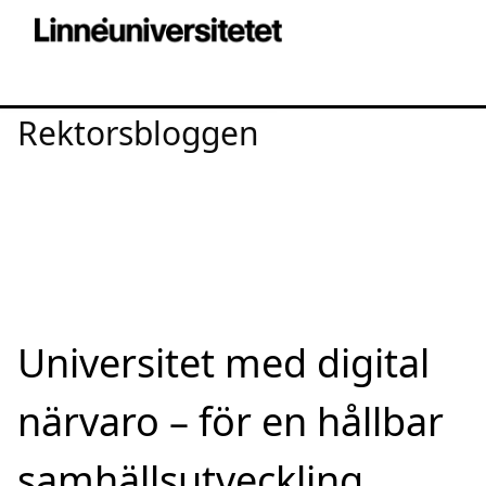
Rektorsbloggen
Universitet med digital
närvaro – för en hållbar
samhällsutveckling