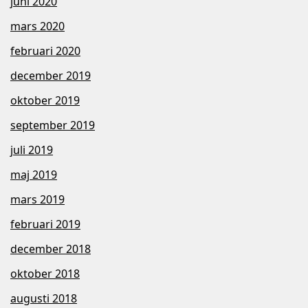
juni 2020
mars 2020
februari 2020
december 2019
oktober 2019
september 2019
juli 2019
maj 2019
mars 2019
februari 2019
december 2018
oktober 2018
augusti 2018