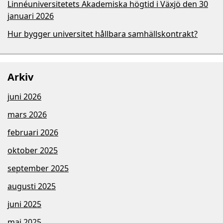
Linnéuniversitetets Akademiska högtid i Växjö den 30
januari 2026
Hur bygger universitet hållbara samhällskontrakt?
Arkiv
juni 2026
mars 2026
februari 2026
oktober 2025
september 2025
augusti 2025
juni 2025
maj 2025