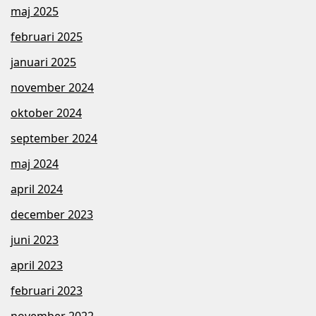
maj 2025
februari 2025
januari 2025
november 2024
oktober 2024
september 2024
maj 2024
april 2024
december 2023
juni 2023
april 2023
februari 2023
november 2022