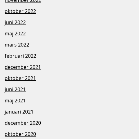
oktober 2022
juni 2022
maj 2022
mars 2022
februari 2022
december 2021
oktober 2021
juni 2021
maj 2021
januari 2021
december 2020
oktober 2020