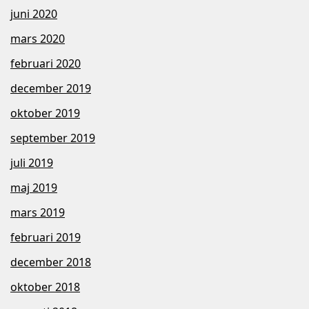
juni 2020
mars 2020
februari 2020
december 2019
oktober 2019
september 2019
juli 2019
maj 2019
mars 2019
februari 2019
december 2018
oktober 2018