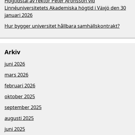
Högtidstal av rektor Peter Aronsson vid
Linnéuniversitetets Akademiska högtid i Växjö den 30
januari 2026
Hur bygger universitet hållbara samhällskontrakt?
Arkiv
juni 2026
mars 2026
februari 2026
oktober 2025
september 2025
augusti 2025
juni 2025