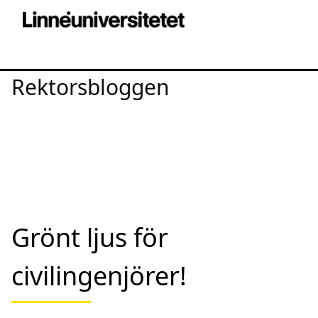
Rektorsbloggen
Grönt ljus för
civilingenjörer!