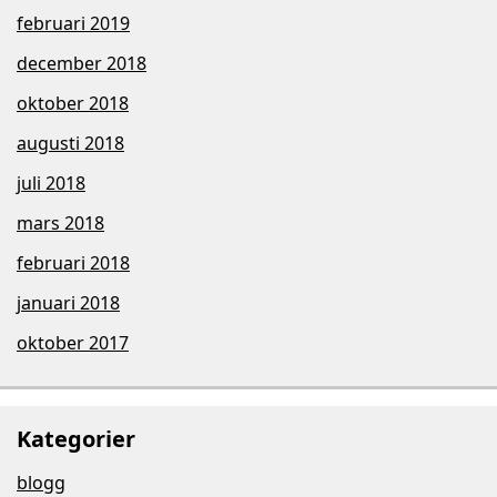
februari 2019
december 2018
oktober 2018
augusti 2018
juli 2018
mars 2018
februari 2018
januari 2018
oktober 2017
Kategorier
blogg