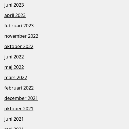
juni 2023
april 2023
februari 2023
november 2022
oktober 2022
juni 2022
maj 2022
mars 2022
februari 2022
december 2021
oktober 2021
juni 2021