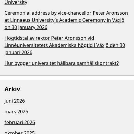
University
Ceremonial address by vice-chancellor Peter Aronsson
at Linnaeus University’s Academic Ceremony in Växjö
on 30 January 2026
Högtidstal av rektor Peter Aronsson vid
Linnéuniversitetets Akademiska högtid i Växjö den 30
januari 2026
Hur bygger universitet hållbara samhällskontrakt?
Arkiv
juni 2026
mars 2026
februari 2026
oktober 2025