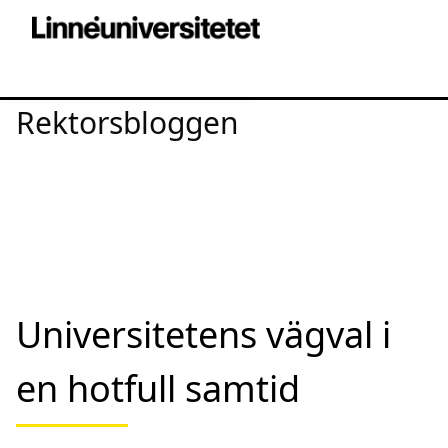
Rektorsbloggen
Universitetens vägval i
en hotfull samtid