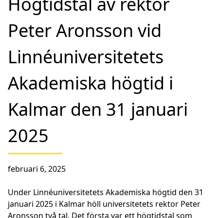
Högtidstal av rektor
Peter Aronsson vid
Linnéuniversitetets
Akademiska högtid i
Kalmar den 31 januari
2025
februari 6, 2025
Under Linnéuniversitetets Akademiska högtid den 31
januari 2025 i Kalmar höll universitetets rektor Peter
Aronsson två tal. Det första var ett högtidstal som