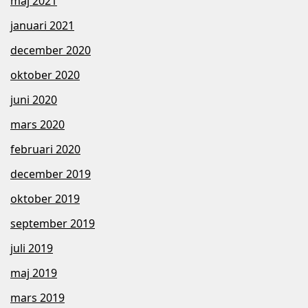
maj 2021
januari 2021
december 2020
oktober 2020
juni 2020
mars 2020
februari 2020
december 2019
oktober 2019
september 2019
juli 2019
maj 2019
mars 2019