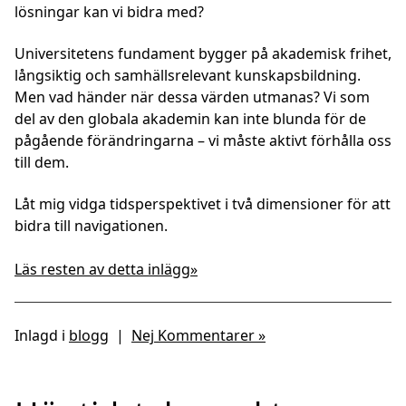
lösningar kan vi bidra med?
Universitetens fundament bygger på akademisk frihet,
långsiktig och samhällsrelevant kunskapsbildning.
Men vad händer när dessa värden utmanas? Vi som
del av den globala akademin kan inte blunda för de
pågående förändringarna – vi måste aktivt förhålla oss
till dem.
Låt mig vidga tidsperspektivet i två dimensioner för att
bidra till navigationen.
Läs resten av detta inlägg»
Inlagd i
blogg
|
Nej Kommentarer »