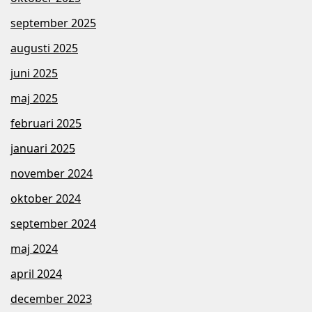
september 2025
augusti 2025
juni 2025
maj 2025
februari 2025
januari 2025
november 2024
oktober 2024
september 2024
maj 2024
april 2024
december 2023