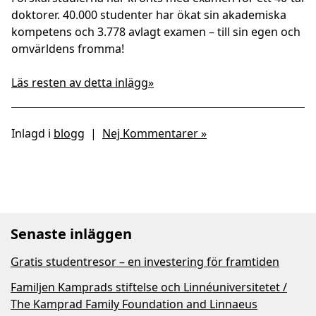
doktorer. 40.000 studenter har ökat sin akademiska
kompetens och 3.778 avlagt examen – till sin egen och
omvärldens fromma!
Läs resten av detta inlägg»
Inlagd i
blogg
|
Nej Kommentarer »
Senaste inläggen
Gratis studentresor – en investering för framtiden
Familjen Kamprads stiftelse och Linnéuniversitetet /
The Kamprad Family Foundation and Linnaeus