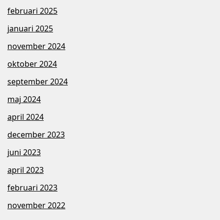
februari 2025
januari 2025
november 2024
oktober 2024
september 2024
maj 2024
april 2024
december 2023
juni 2023
april 2023
februari 2023
november 2022