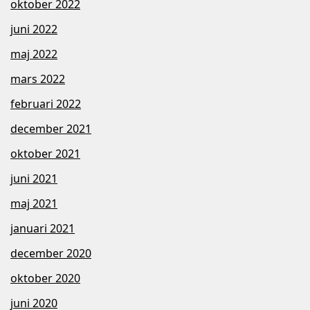
oktober 2022
juni 2022
maj 2022
mars 2022
februari 2022
december 2021
oktober 2021
juni 2021
maj 2021
januari 2021
december 2020
oktober 2020
juni 2020