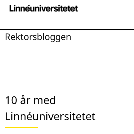
Rektorsbloggen
10 år med
Linnéuniversitetet