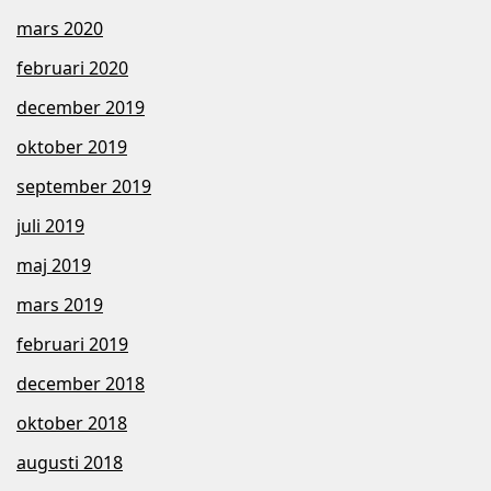
mars 2020
februari 2020
december 2019
oktober 2019
september 2019
juli 2019
maj 2019
mars 2019
februari 2019
december 2018
oktober 2018
augusti 2018