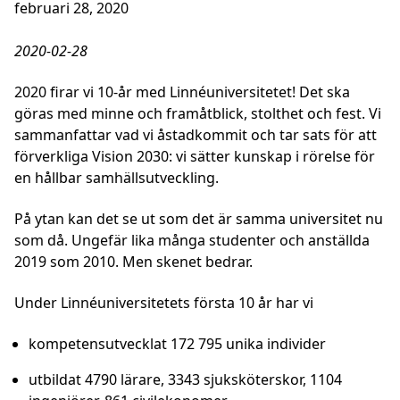
februari 28, 2020
2020-02-28
2020 firar vi 10-år med Linnéuniversitetet! Det ska
göras med minne och framåtblick, stolthet och fest. Vi
sammanfattar vad vi åstadkommit och tar sats för att
förverkliga Vision 2030: vi sätter kunskap i rörelse för
en hållbar samhällsutveckling.
På ytan kan det se ut som det är samma universitet nu
som då. Ungefär lika många studenter och anställda
2019 som 2010. Men skenet bedrar.
Under Linnéuniversitetets första 10 år har vi
kompetensutvecklat 172 795 unika individer
utbildat 4790 lärare, 3343 sjuksköterskor, 1104