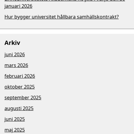
januari 2026
Hur bygger universitet hållbara samhällskontrakt?
Arkiv
juni 2026
mars 2026
februari 2026
oktober 2025
september 2025
augusti 2025
juni 2025
maj 2025