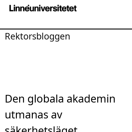
Rektorsbloggen
Den globala akademin
utmanas av
säkerhetsläget,