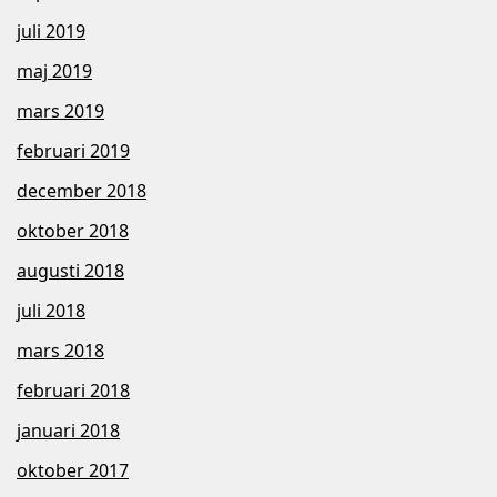
juli 2019
maj 2019
mars 2019
februari 2019
december 2018
oktober 2018
augusti 2018
juli 2018
mars 2018
februari 2018
januari 2018
oktober 2017