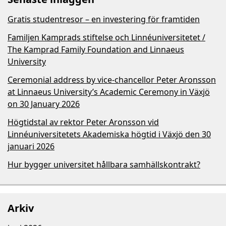
Gratis studentresor – en investering för framtiden
Familjen Kamprads stiftelse och Linnéuniversitetet /
The Kamprad Family Foundation and Linnaeus
University
Ceremonial address by vice-chancellor Peter Aronsson
at Linnaeus University’s Academic Ceremony in Växjö
on 30 January 2026
Högtidstal av rektor Peter Aronsson vid
Linnéuniversitetets Akademiska högtid i Växjö den 30
januari 2026
Hur bygger universitet hållbara samhällskontrakt?
Arkiv