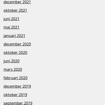
december 2021
oktober 2021
juni 2021
maj 2021
januari 2021
december 2020
oktober 2020
juni 2020
mars 2020
februari 2020
december 2019
oktober 2019
september 2019