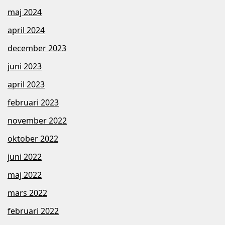
maj 2024
april 2024
december 2023
juni 2023
april 2023
februari 2023
november 2022
oktober 2022
juni 2022
maj 2022
mars 2022
februari 2022