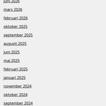
juni 2026
mars 2026
februari 2026
oktober 2025
september 2025
augusti 2025
juni 2025
maj 2025
februari 2025
januari 2025
november 2024
oktober 2024
september 2024