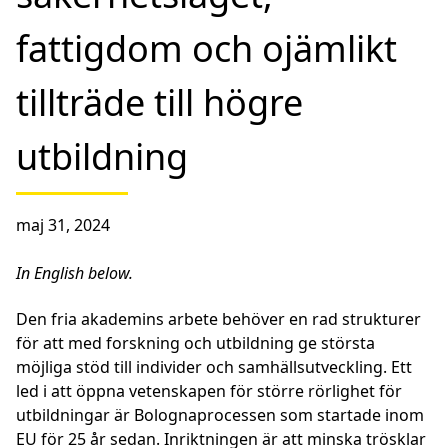
fattigdom och ojämlikt
tillträde till högre
utbildning
maj 31, 2024
In English below.
Den fria akademins arbete behöver en rad strukturer
för att med forskning och utbildning ge största
möjliga stöd till individer och samhällsutveckling. Ett
led i att öppna vetenskapen för större rörlighet för
utbildningar är Bolognaprocessen som startade inom
EU för 25 år sedan. Inriktningen är att minska trösklar