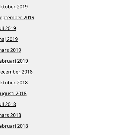
ktober 2019
eptember 2019
uli 2019
aj 2019
ars 2019
ebruari 2019
ecember 2018
ktober 2018
ugusti 2018
uli 2018
ars 2018
ebruari 2018