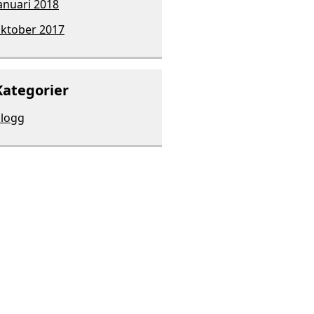
anuari 2018
ktober 2017
Kategorier
logg