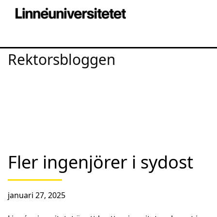
Rektorsbloggen
Fler ingenjörer i sydost
januari 27, 2025