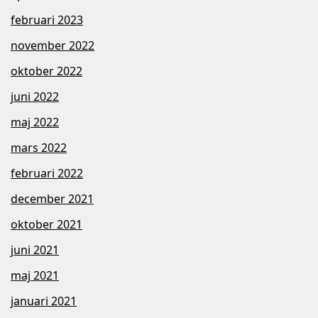
februari 2023
november 2022
oktober 2022
juni 2022
maj 2022
mars 2022
februari 2022
december 2021
oktober 2021
juni 2021
maj 2021
januari 2021