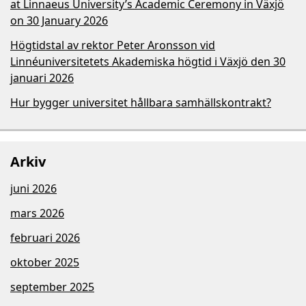
at Linnaeus University’s Academic Ceremony in Växjö
on 30 January 2026
Högtidstal av rektor Peter Aronsson vid
Linnéuniversitetets Akademiska högtid i Växjö den 30
januari 2026
Hur bygger universitet hållbara samhällskontrakt?
Arkiv
juni 2026
mars 2026
februari 2026
oktober 2025
september 2025