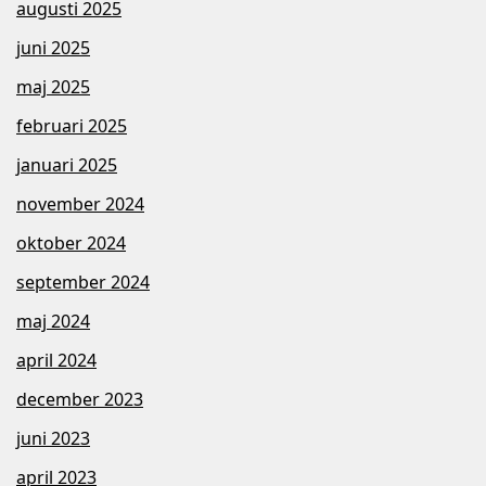
augusti 2025
juni 2025
maj 2025
februari 2025
januari 2025
november 2024
oktober 2024
september 2024
maj 2024
april 2024
december 2023
juni 2023
april 2023