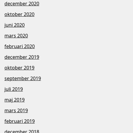
december 2020
oktober 2020
juni 2020
mars 2020
februari 2020
december 2019
oktober 2019
september 2019
juli 2019
maj 2019
mars 2019
februari 2019
december 2018