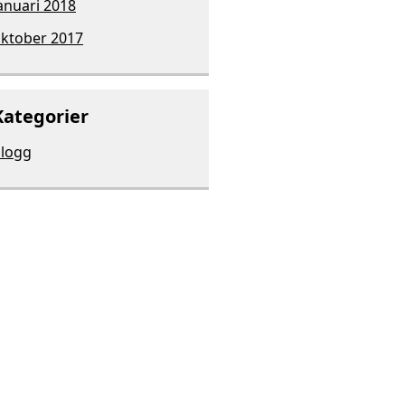
anuari 2018
ktober 2017
Kategorier
logg