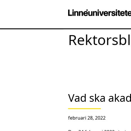
Rektorsb
Vad ska akad
februari 28, 2022