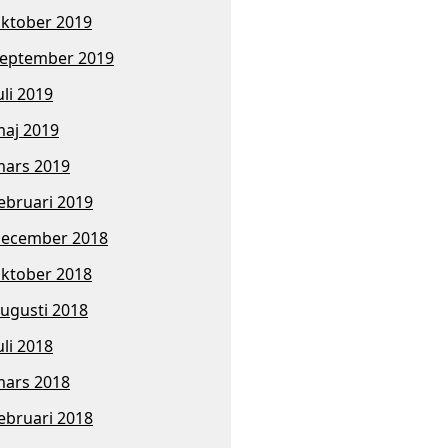
ktober 2019
eptember 2019
uli 2019
aj 2019
ars 2019
ebruari 2019
ecember 2018
ktober 2018
ugusti 2018
uli 2018
ars 2018
ebruari 2018