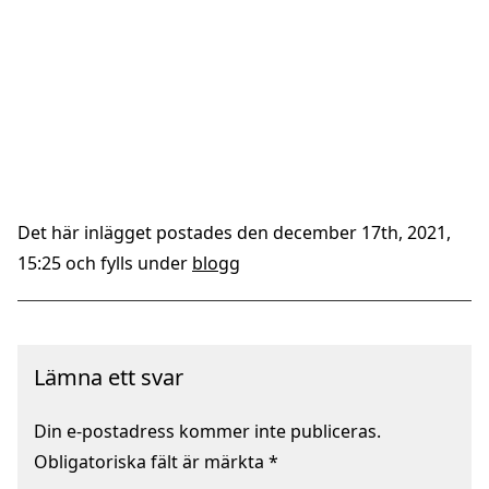
Det här inlägget postades den december 17th, 2021,
15:25 och fylls under
blogg
Lämna ett svar
Din e-postadress kommer inte publiceras.
Obligatoriska fält är märkta
*