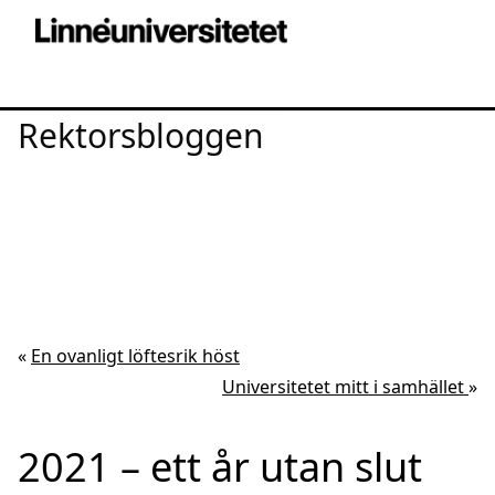
Rektorsbloggen
«
En ovanligt löftesrik höst
Universitetet mitt i samhället
»
2021 – ett år utan slut