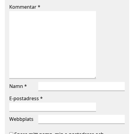
Kommentar
*
Namn
*
E-postadress
*
Webbplats