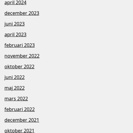
april 2024
december 2023
juni 2023
april 2023
februari 2023
november 2022
oktober 2022
juni 2022
maj 2022
mars 2022
februari 2022
december 2021
oktober 2021