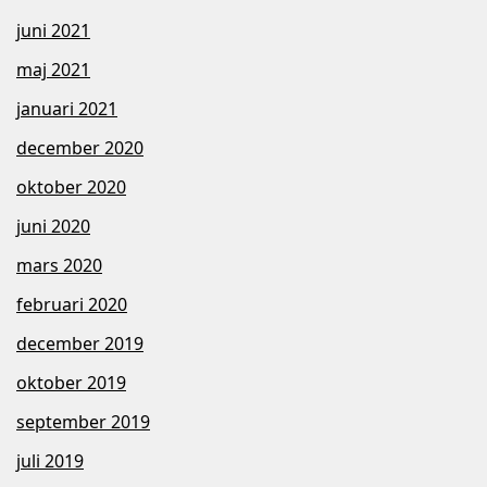
juni 2021
maj 2021
januari 2021
december 2020
oktober 2020
juni 2020
mars 2020
februari 2020
december 2019
oktober 2019
september 2019
juli 2019