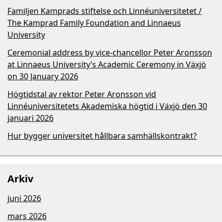
Familjen Kamprads stiftelse och Linnéuniversitetet /
The Kamprad Family Foundation and Linnaeus
University
Ceremonial address by vice-chancellor Peter Aronsson
at Linnaeus University’s Academic Ceremony in Växjö
on 30 January 2026
Högtidstal av rektor Peter Aronsson vid
Linnéuniversitetets Akademiska högtid i Växjö den 30
januari 2026
Hur bygger universitet hållbara samhällskontrakt?
Arkiv
juni 2026
mars 2026