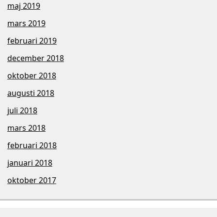
maj 2019
mars 2019
februari 2019
december 2018
oktober 2018
augusti 2018
juli 2018
mars 2018
februari 2018
januari 2018
oktober 2017