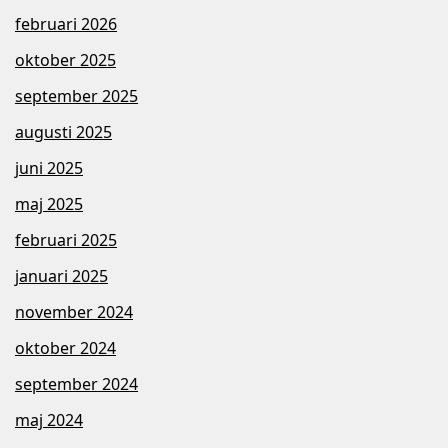
februari 2026
oktober 2025
september 2025
augusti 2025
juni 2025
maj 2025
februari 2025
januari 2025
november 2024
oktober 2024
september 2024
maj 2024