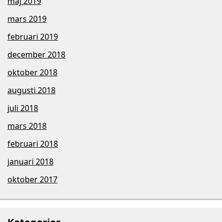
maj 2019
mars 2019
februari 2019
december 2018
oktober 2018
augusti 2018
juli 2018
mars 2018
februari 2018
januari 2018
oktober 2017