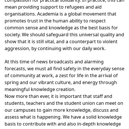
compassion for practical solidarity. In practice, this can
mean providing support to refugees and aid
organisations. Academia is a global movement that
promotes trust in the human ability to respect
common sense and knowledge as the best basis for
society. We should safeguard this universal quality and
show that it is still vital, and a counterpart to violent
aggression, by continuing with our daily work.
At this time of news broadcasts and alarming
forecasts, we must all find safety in the everyday sense
of community at work, a zest for life in the arrival of
spring and our vibrant culture, and energy through
meaningful knowledge creation.
Now more than ever, it is important that staff and
students, teachers and the student union can meet on
our campuses to gain more knowledge, discuss and
assess what is happening. We have a solid knowledge
basis to contribute with and also in-depth knowledge