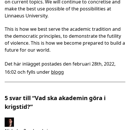
on current topics. We will continue to concretise and
make the best use possible of the possibilities at
Linnaeus University.
This is how we best serve the academic tradition and
the democratic principles, to demonstrate the futility
of violence. This is how we become prepared to build a
future for our world.
Det här inlägget postades den februari 28th, 2022,
16:02 och fylls under
blogg
5 svar till “Vad ska akademin göra i
krigstid?”