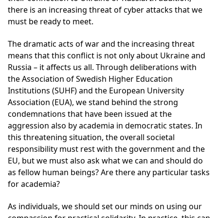
there is an increasing threat of cyber attacks that we
must be ready to meet.
The dramatic acts of war and the increasing threat
means that this conflict is not only about Ukraine and
Russia – it affects us all. Through deliberations with
the Association of Swedish Higher Education
Institutions (SUHF) and the European University
Association (EUA), we stand behind the strong
condemnations that have been issued at the
aggression also by academia in democratic states. In
this threatening situation, the overall societal
responsibility must rest with the government and the
EU, but we must also ask what we can and should do
as fellow human beings? Are there any particular tasks
for academia?
As individuals, we should set our minds on using our