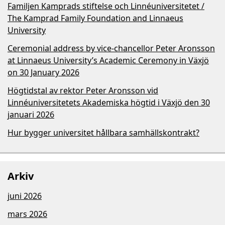
Familjen Kamprads stiftelse och Linnéuniversitetet /
The Kamprad Family Foundation and Linnaeus
University
Ceremonial address by vice-chancellor Peter Aronsson
at Linnaeus University’s Academic Ceremony in Växjö
on 30 January 2026
Högtidstal av rektor Peter Aronsson vid
Linnéuniversitetets Akademiska högtid i Växjö den 30
januari 2026
Hur bygger universitet hållbara samhällskontrakt?
Arkiv
juni 2026
mars 2026