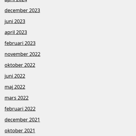
december 2023
juni 2023
april 2023
februari 2023
november 2022
oktober 2022
juni 2022
maj 2022
mars 2022
februari 2022
december 2021
oktober 2021