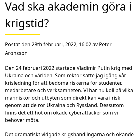
Vad ska akademin göra i
krigstid?
Postat den 28th februari, 2022, 16:02 av Peter
Aronsson
Den 24 februari 2022 startade Vladimir Putin krig med
Ukraina och världen. Som rektor satte jag igång vår
krisledning för att bedöma riskerna för studenter,
medarbetare och verksamheten. Vi har nu koll på vilka
människor och utbyten som direkt kan vara i risk
genom att de rör Ukraina och Ryssland. Dessutom
finns det ett hot om ökade cyberattacker som vi
behöver möta.
Det dramatiskt vidgade krigshandlingarna och ökande