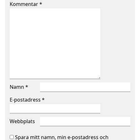
Kommentar
*
Namn
*
E-postadress
*
Webbplats
Spara mitt namn, min e-postadress och