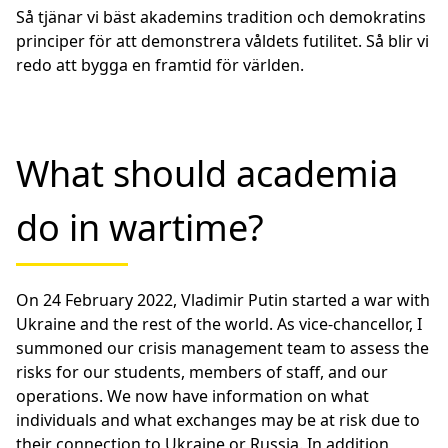
Så tjänar vi bäst akademins tradition och demokratins
principer för att demonstrera våldets futilitet. Så blir vi
redo att bygga en framtid för världen.
What should academia
do in wartime?
On 24 February 2022, Vladimir Putin started a war with
Ukraine and the rest of the world. As vice-chancellor, I
summoned our crisis management team to assess the
risks for our students, members of staff, and our
operations. We now have information on what
individuals and what exchanges may be at risk due to
their connection to Ukraine or Russia. In addition,