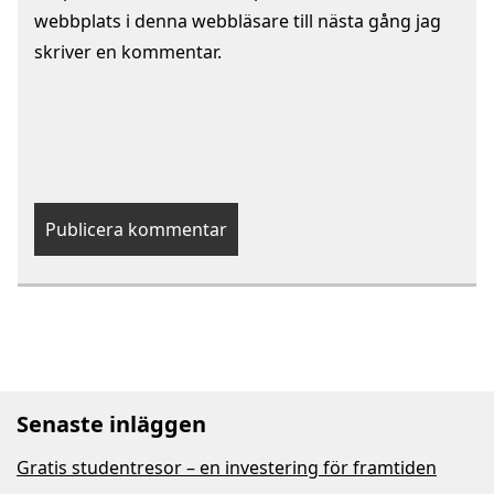
webbplats i denna webbläsare till nästa gång jag
skriver en kommentar.
Senaste inläggen
Gratis studentresor – en investering för framtiden