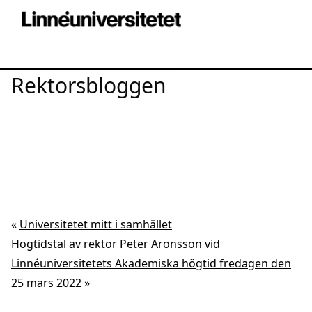
Rektorsbloggen
«
Universitetet mitt i samhället
Högtidstal av rektor Peter Aronsson vid
Linnéuniversitetets Akademiska högtid fredagen den
25 mars 2022
»