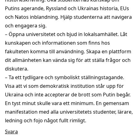
Putins agerande, Ryssland och Ukrainas historia, EUs
och Natos inblandning. Hjälp studenterna att navigera
och engagera sig.
– Öppna universitetet och bjud in lokalsamhället. Låt
kunskapen och informationen som finns hos
fakulteten komma till användning. Skapa en plattform
dit allmänheten kan vända sig för att ställa frågor och
diskutera.
– Ta ett tydligare och symboliskt ställningstagande.
Visa att vi som demokratisk institution står upp för
Ukraina och inte accepterar de brott som Putin begår.
En tyst minut skulle vara ett minimum. En gemensam
manifestation med alla universitetets studenter, lärare,
ledning och fojo något fullt rimligt.
Svara