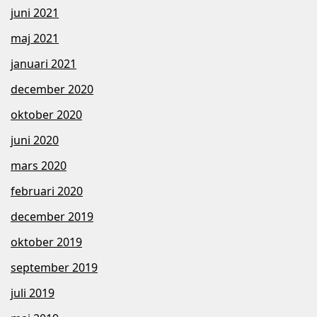
juni 2021
maj 2021
januari 2021
december 2020
oktober 2020
juni 2020
mars 2020
februari 2020
december 2019
oktober 2019
september 2019
juli 2019