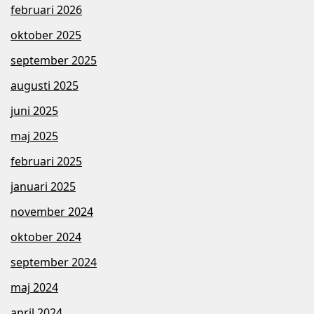
februari 2026
oktober 2025
september 2025
augusti 2025
juni 2025
maj 2025
februari 2025
januari 2025
november 2024
oktober 2024
september 2024
maj 2024
april 2024