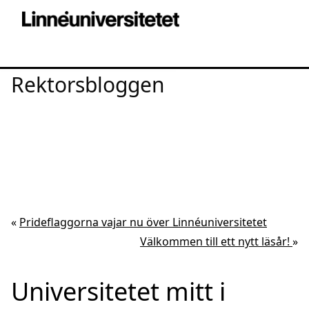
Rektorsbloggen
«
Prideflaggorna vajar nu över Linnéuniversitetet
Välkommen till ett nytt läsår!
»
Universitetet mitt i