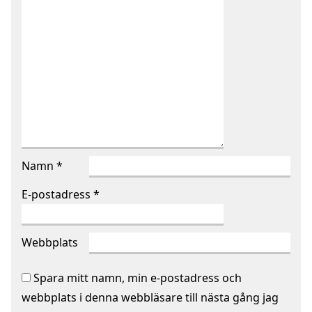
Namn
*
E-postadress
*
Webbplats
Spara mitt namn, min e-postadress och
webbplats i denna webbläsare till nästa gång jag