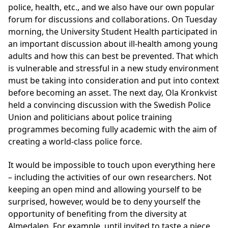
police, health, etc., and we also have our own popular
forum for discussions and collaborations. On Tuesday
morning, the University Student Health participated in
an important discussion about ill-health among young
adults and how this can best be prevented. That which
is vulnerable and stressful in a new study environment
must be taking into consideration and put into context
before becoming an asset. The next day, Ola Kronkvist
held a convincing discussion with the Swedish Police
Union and politicians about police training
programmes becoming fully academic with the aim of
creating a world-class police force.
It would be impossible to touch upon everything here
– including the activities of our own researchers. Not
keeping an open mind and allowing yourself to be
surprised, however, would be to deny yourself the
opportunity of benefiting from the diversity at
Almedalen. For example, until invited to taste a piece