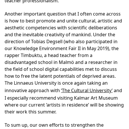
teacher professionalism.
Another important question that I often come across
is how to best promote and unite cultural, artistic and
aesthetic competencies with scientific deliberations
and the inevitable creativity of mankind. Under the
direction of Tobias Degsell (who also participated in
our Knowledge Environment Fair II in May 2019), the
rapper Timbuktu, a head teacher from a
disadvantaged school in Malmö and a researcher in
the field of school digital capabilities met to discuss
how to free the latent potentials of deprived areas.
The Linnaeus University is once again taking an
innovative approach with
‘The Cultural University’
and
I especially recommend visiting Kalmar Art Museum
where our current ‘artists in residence’ will be showing
their work this summer.
To sum up, our own efforts to strengthen the