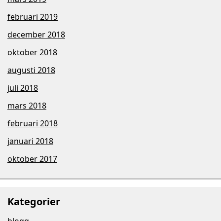
februari 2019
december 2018
oktober 2018
augusti 2018
juli 2018
mars 2018
februari 2018
januari 2018
oktober 2017
Kategorier