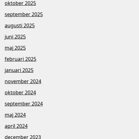
oktober 2025
september 2025
augusti 2025
juni 2025
maj 2025
februari 2025
januari 2025
november 2024
oktober 2024
september 2024
maj 2024
april 2024
december 2023