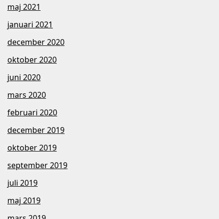
maj 2021
januari 2021
december 2020
oktober 2020
juni 2020
mars 2020
februari 2020
december 2019
oktober 2019
september 2019
juli 2019
maj 2019
mars 2019