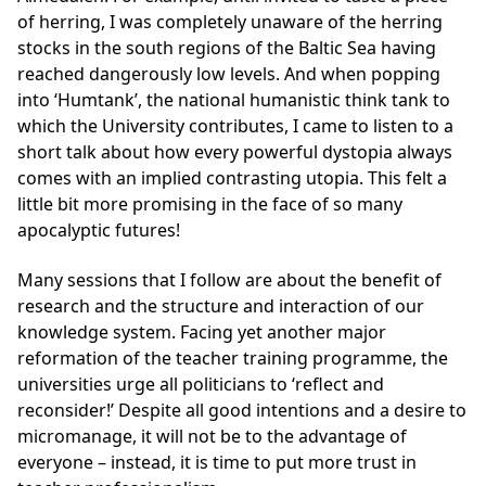
of herring, I was completely unaware of the herring
stocks in the south regions of the Baltic Sea having
reached dangerously low levels. And when popping
into ‘Humtank’, the national humanistic think tank to
which the University contributes, I came to listen to a
short talk about how every powerful dystopia always
comes with an implied contrasting utopia. This felt a
little bit more promising in the face of so many
apocalyptic futures!
Many sessions that I follow are about the benefit of
research and the structure and interaction of our
knowledge system. Facing yet another major
reformation of the teacher training programme, the
universities urge all politicians to ‘reflect and
reconsider!’ Despite all good intentions and a desire to
micromanage, it will not be to the advantage of
everyone – instead, it is time to put more trust in