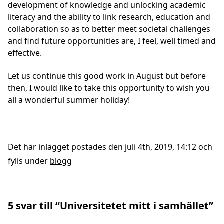
development of knowledge and unlocking academic
literacy and the ability to link research, education and
collaboration so as to better meet societal challenges
and find future opportunities are, I feel, well timed and
effective.
Let us continue this good work in August but before
then, I would like to take this opportunity to wish you
all a wonderful summer holiday!
Det här inlägget postades den juli 4th, 2019, 14:12 och
fylls under
blogg
5 svar till “Universitetet mitt i samhället”