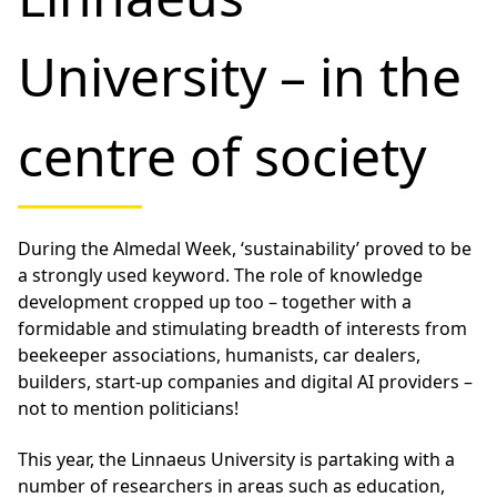
University – in the
centre of society
During the Almedal Week, ‘sustainability’ proved to be
a strongly used keyword. The role of knowledge
development cropped up too – together with a
formidable and stimulating breadth of interests from
beekeeper associations, humanists, car dealers,
builders, start-up companies and digital AI providers –
not to mention politicians!
This year, the Linnaeus University is partaking with a
number of researchers in areas such as education,