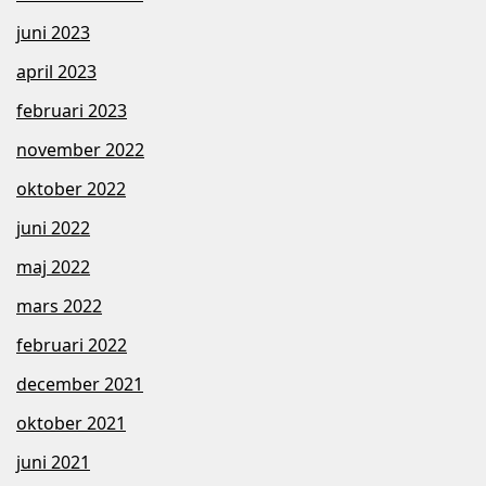
juni 2023
april 2023
februari 2023
november 2022
oktober 2022
juni 2022
maj 2022
mars 2022
februari 2022
december 2021
oktober 2021
juni 2021