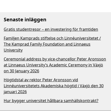
Senaste inläggen
Gratis studentresor – en investering för framtiden
Familjen Kamprads stiftelse och Linnéuniversitetet /
The Kamprad Family Foundation and Linnaeus
University
Ceremonial address by vice-chancellor Peter Aronsson
at Linnaeus University’s Academic Ceremony in Växjö
on 30 January 2026
Högtidstal av rektor Peter Aronsson vid
Linnéuniversitetets Akademiska högtid i Växjö den 30
januari 2026
Hur bygger universitet hållbara samhällskontrakt?