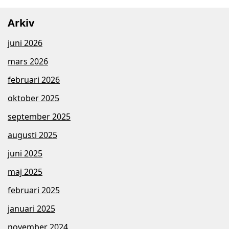
Arkiv
juni 2026
mars 2026
februari 2026
oktober 2025
september 2025
augusti 2025
juni 2025
maj 2025
februari 2025
januari 2025
november 2024