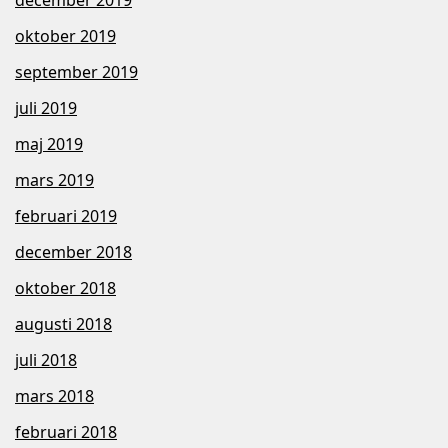
december 2019
oktober 2019
september 2019
juli 2019
maj 2019
mars 2019
februari 2019
december 2018
oktober 2018
augusti 2018
juli 2018
mars 2018
februari 2018