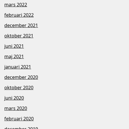
mars 2022
februari 2022
december 2021
oktober 2021
juni 2021
maj 2021
januari 2021
december 2020
oktober 2020
juni 2020
mars 2020
februari 2020