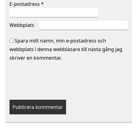
E-postadress
*
Webbplats
Spara mitt namn, min e-postadress och
webbplats i denna webbläsare till nästa gång jag
skriver en kommentar.