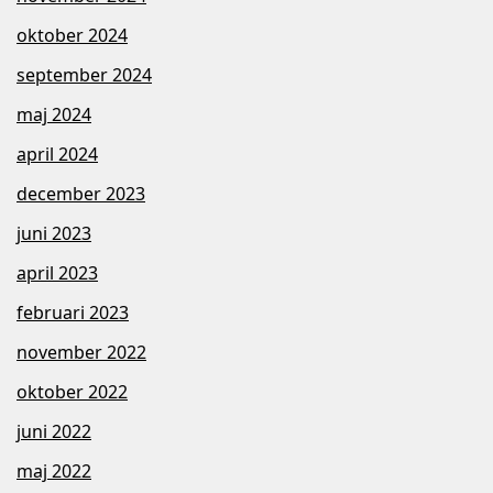
oktober 2024
september 2024
maj 2024
april 2024
december 2023
juni 2023
april 2023
februari 2023
november 2022
oktober 2022
juni 2022
maj 2022