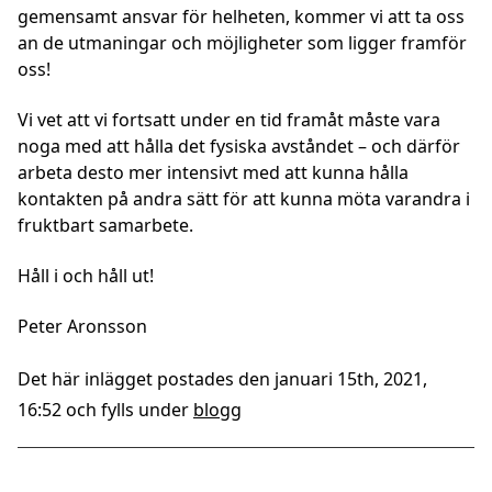
gemensamt ansvar för helheten, kommer vi att ta oss
an de utmaningar och möjligheter som ligger framför
oss!
Vi vet att vi fortsatt under en tid framåt måste vara
noga med att hålla det fysiska avståndet – och därför
arbeta desto mer intensivt med att kunna hålla
kontakten på andra sätt för att kunna möta varandra i
fruktbart samarbete.
Håll i och håll ut!
Peter Aronsson
Det här inlägget postades den januari 15th, 2021,
16:52 och fylls under
blogg