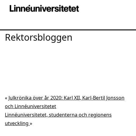
Rektorsbloggen
«
Julkrönika över år 2020: Karl XII, Karl-Bertil Jonsson
och Linnéuniversitetet
Linnéuniversitetet, studenterna och regionens
utveckling
»