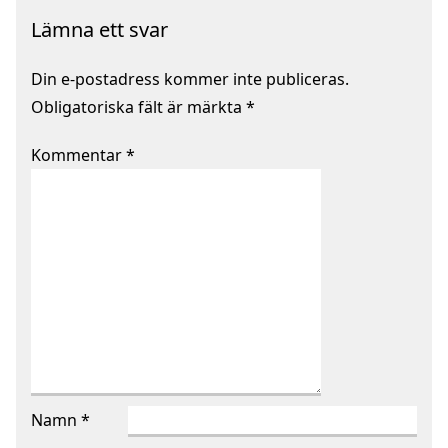
Lämna ett svar
Din e-postadress kommer inte publiceras.
Obligatoriska fält är märkta
*
Kommentar
*
Namn
*