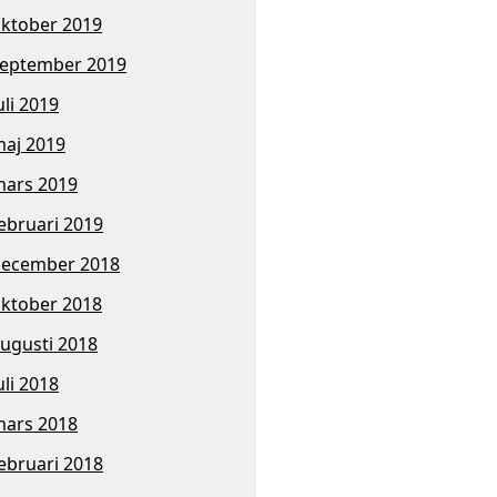
ktober 2019
eptember 2019
uli 2019
aj 2019
ars 2019
ebruari 2019
ecember 2018
ktober 2018
ugusti 2018
uli 2018
ars 2018
ebruari 2018