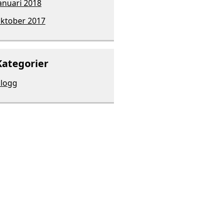
anuari 2018
ktober 2017
Kategorier
logg