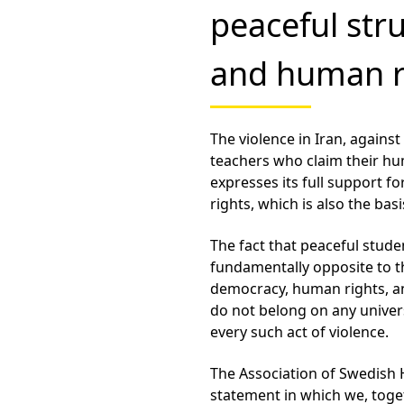
peaceful str
and human r
The violence in Iran, agains
teachers who claim their hu
expresses its full support 
rights, which is also the ba
The fact that peaceful stude
fundamentally opposite to th
democracy, human rights, a
do not belong on any unive
every such act of violence.
The Association of Swedish 
statement in which we, toge