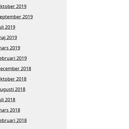
ktober 2019
eptember 2019
uli 2019
aj 2019
ars 2019
ebruari 2019
ecember 2018
ktober 2018
ugusti 2018
uli 2018
ars 2018
ebruari 2018