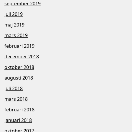
september 2019
juli 2019
maj 2019
mars 2019
februari 2019
december 2018
oktober 2018
augusti 2018
juli 2018
mars 2018
februari 2018
januari 2018
oktober 2017