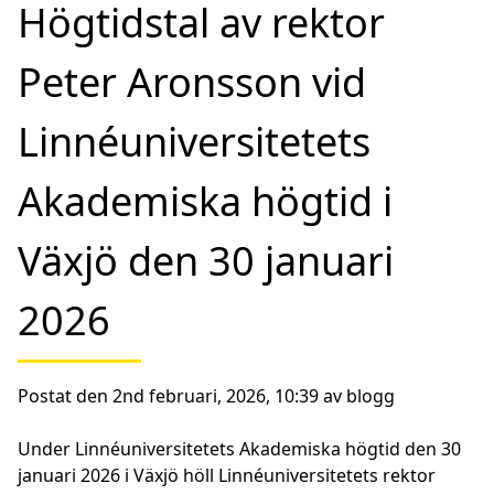
Högtidstal av rektor
Peter Aronsson vid
Linnéuniversitetets
Akademiska högtid i
Växjö den 30 januari
2026
Postat den 2nd februari, 2026, 10:39 av blogg
Under Linnéuniversitetets Akademiska högtid den 30
januari 2026 i Växjö höll Linnéuniversitetets rektor