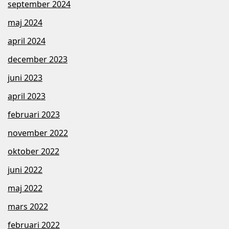
september 2024
maj 2024
april 2024
december 2023
juni 2023
april 2023
februari 2023
november 2022
oktober 2022
juni 2022
maj 2022
mars 2022
februari 2022