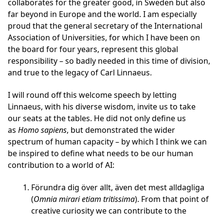
collaborates for the greater good, in Sweden but also
far beyond in Europe and the world. I am especially
proud that the general secretary of the International
Association of Universities, for which I have been on
the board for four years, represent this global
responsibility – so badly needed in this time of division,
and true to the legacy of Carl Linnaeus.
I will round off this welcome speech by letting
Linnaeus, with his diverse wisdom, invite us to take
our seats at the tables. He did not only define us
as
Homo sapiens
, but demonstrated the wider
spectrum of human capacity – by which I think we can
be inspired to define what needs to be our human
contribution to a world of AI:
Förundra dig över allt, även det mest alldagliga
(
Omnia mirari etiam tritissima
). From that point of
creative curiosity we can contribute to the