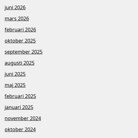
juni 2026
mars 2026
februari 2026
oktober 2025
september 2025
augusti 2025
juni 2025
maj 2025
februari 2025
januari 2025
november 2024
oktober 2024