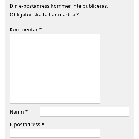
Din e-postadress kommer inte publiceras.
Obligatoriska fält är märkta
*
Kommentar
*
Namn
*
E-postadress
*