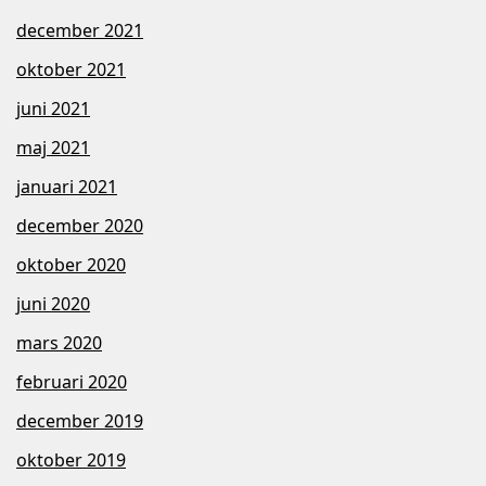
december 2021
oktober 2021
juni 2021
maj 2021
januari 2021
december 2020
oktober 2020
juni 2020
mars 2020
februari 2020
december 2019
oktober 2019