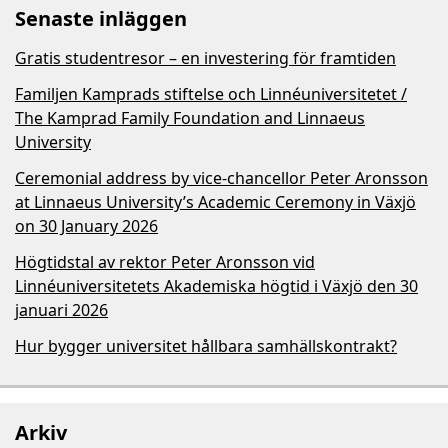
Senaste inläggen
Gratis studentresor – en investering för framtiden
Familjen Kamprads stiftelse och Linnéuniversitetet /
The Kamprad Family Foundation and Linnaeus
University
Ceremonial address by vice-chancellor Peter Aronsson
at Linnaeus University’s Academic Ceremony in Växjö
on 30 January 2026
Högtidstal av rektor Peter Aronsson vid
Linnéuniversitetets Akademiska högtid i Växjö den 30
januari 2026
Hur bygger universitet hållbara samhällskontrakt?
Arkiv