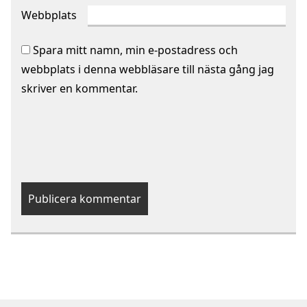
Webbplats
Spara mitt namn, min e-postadress och
webbplats i denna webbläsare till nästa gång jag
skriver en kommentar.