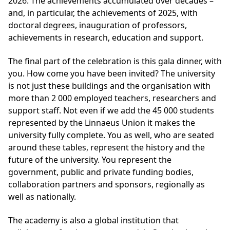
2026. The achievements accumulated over decades –
and, in particular, the achievements of 2025, with
doctoral degrees, inauguration of professors,
achievements in research, education and support.
The final part of the celebration is this gala dinner, with
you. How come you have been invited? The university
is not just these buildings and the organisation with
more than 2 000 employed teachers, researchers and
support staff. Not even if we add the 45 000 students
represented by the Linnaeus Union it makes the
university fully complete. You as well, who are seated
around these tables, represent the history and the
future of the university. You represent the
government, public and private funding bodies,
collaboration partners and sponsors, regionally as
well as nationally.
The academy is also a global institution that