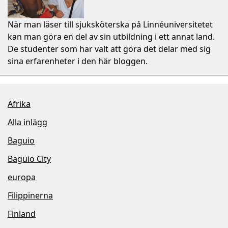
När man läser till sjuksköterska på Linnéuniversitetet
kan man göra en del av sin utbildning i ett annat land.
De studenter som har valt att göra det delar med sig
sina erfarenheter i den här bloggen.
Afrika
Alla inlägg
Baguio
Baguio City
europa
Filippinerna
Finland