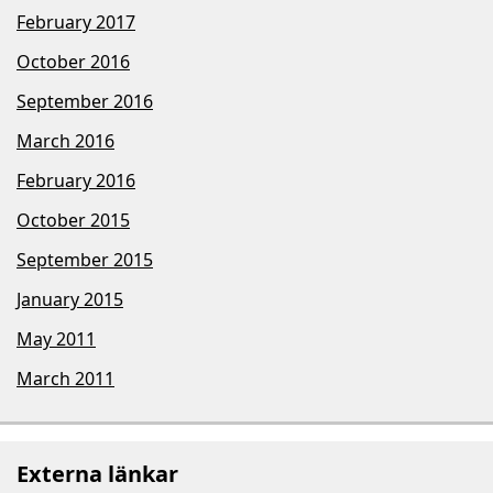
February 2017
October 2016
September 2016
March 2016
February 2016
October 2015
September 2015
January 2015
May 2011
March 2011
Externa länkar