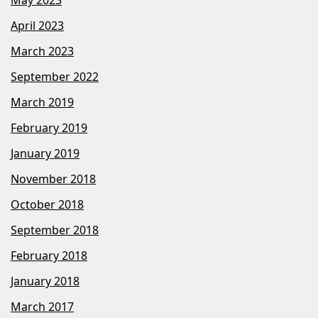
May 2023
April 2023
March 2023
September 2022
March 2019
February 2019
January 2019
November 2018
October 2018
September 2018
February 2018
January 2018
March 2017