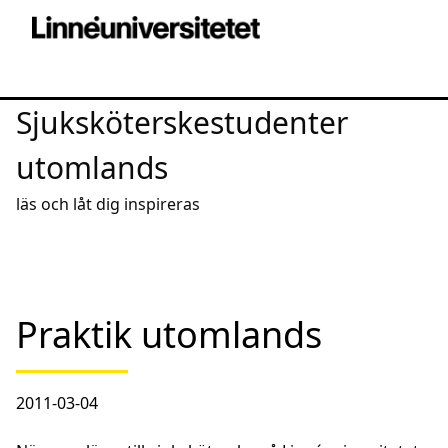
Sjuksköterskestudenter
utomlands
läs och låt dig inspireras
Praktik utomlands
2011-03-04