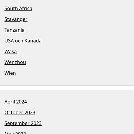
South Africa
Stavanger
Tanzania
USA och Kanada
Wasa
Wenzhou
Wien
April 2024
October 2023
September 2023