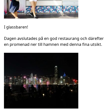
I glassbaren!
Dagen avslutades på en god restaurang och därefter
en promenad ner till hamnen med denna fina utsikt.