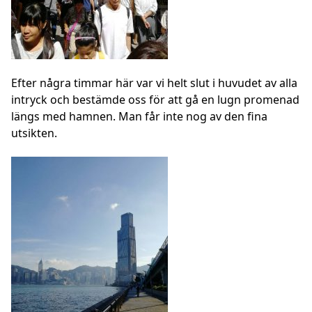
Efter några timmar här var vi helt slut i huvudet av alla
intryck och bestämde oss för att gå en lugn promenad
längs med hamnen. Man får inte nog av den fina
utsikten.