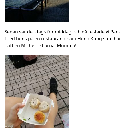
Sedan var det dags för middag och då testade vi Pan-
fried buns på en restaurang här i Hong Kong som har
haft en Michelinstjärna. Mumma!