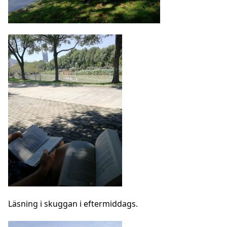
Läsning i skuggan i eftermiddags.