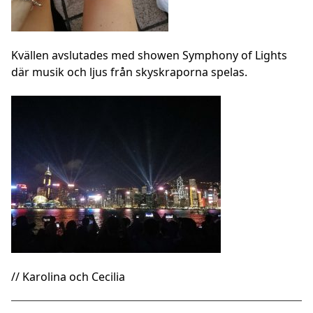
Kvällen avslutades med showen Symphony of Lights
där musik och ljus från skyskraporna spelas.
// Karolina och Cecilia