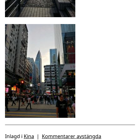
Inlagd i
Kina
|
Kommentarer avstängda