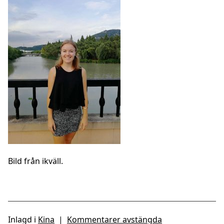
Bild från ikväll.
Inlagd i
Kina
|
Kommentarer avstängda