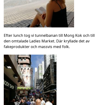
Efter lunch tog vi tunnelbanan till Mong Kok och till
den omtalade Ladies Market. Där kryllade det av
fakeprodukter och massvis med folk.