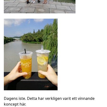
Dagens iste. Detta har verkligen varit ett vinnande
koncept här.