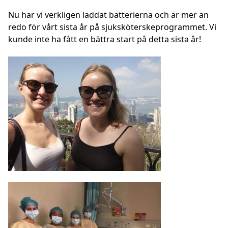
Nu har vi verkligen laddat batterierna och är mer än
redo för vårt sista år på sjuksköterskeprogrammet. Vi
kunde inte ha fått en bättra start på detta sista år!