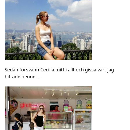
Sedan försvann Cecilia mitt i allt och gissa vart jag
hittade henne….