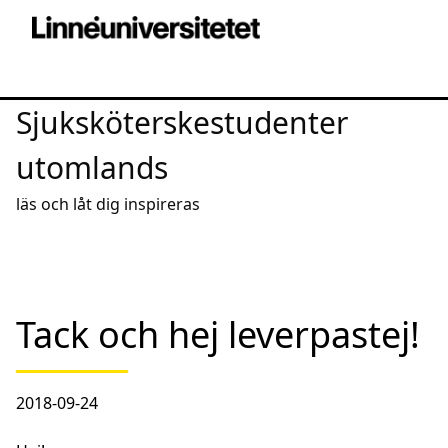
Sjuksköterskestudenter
utomlands
läs och låt dig inspireras
Tack och hej leverpastej!
2018-09-24