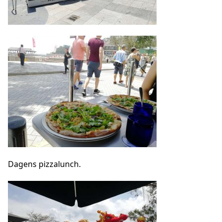
Dagens pizzalunch.