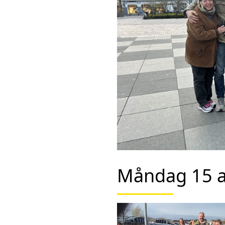
Måndag 15 ap