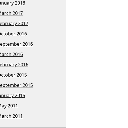
anuary 2018
arch 2017
ebruary 2017
ctober 2016
eptember 2016
arch 2016
ebruary 2016
ctober 2015
eptember 2015
anuary 2015
ay 2011
arch 2011