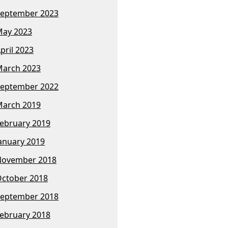
eptember 2023
ay 2023
pril 2023
arch 2023
eptember 2022
arch 2019
ebruary 2019
anuary 2019
November 2018
ctober 2018
eptember 2018
ebruary 2018