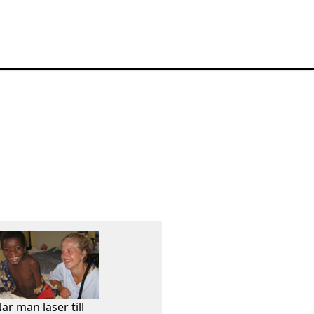
är man läser till