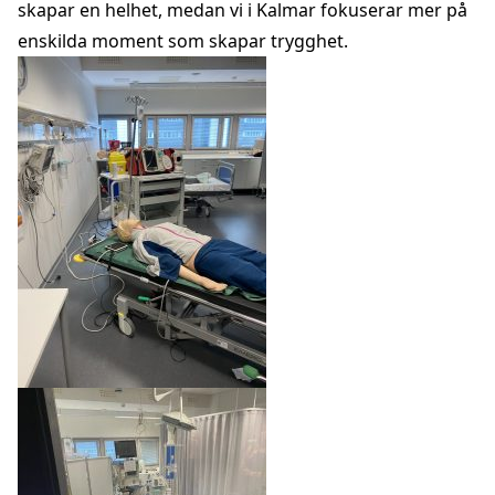
skapar en helhet, medan vi i Kalmar fokuserar mer på
enskilda moment som skapar trygghet.