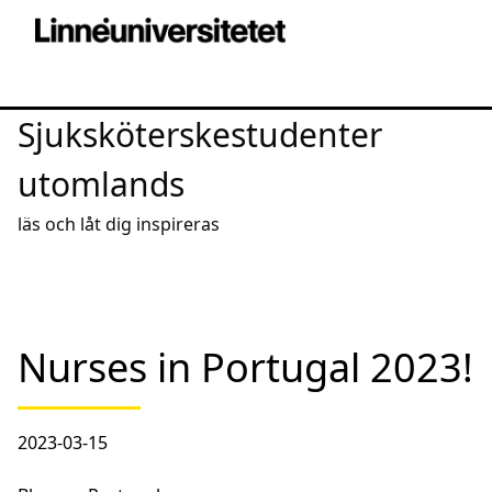
Sjuksköterskestudenter
utomlands
läs och låt dig inspireras
Nurses in Portugal 2023!
2023-03-15