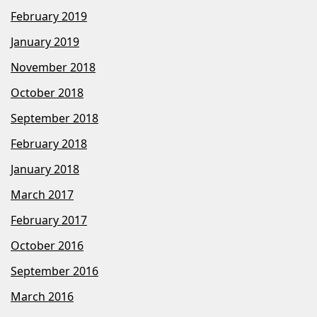
February 2019
January 2019
November 2018
October 2018
September 2018
February 2018
January 2018
March 2017
February 2017
October 2016
September 2016
March 2016