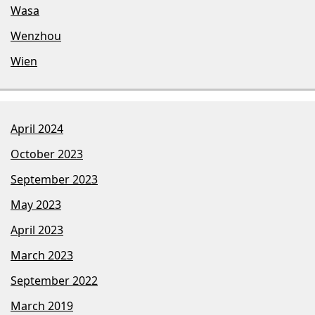
Wasa
Wenzhou
Wien
April 2024
October 2023
September 2023
May 2023
April 2023
March 2023
September 2022
March 2019