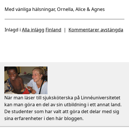
Med vänliga hälsningar, Ornella, Alice & Agnes
Inlagd i
Alla inlägg
Finland
|
Kommentarer avstängda
När man läser till sjuksköterska på Linnéuniversitetet
kan man göra en del av sin utbildning i ett annat land.
De studenter som har valt att göra det delar med sig
sina erfarenheter i den här bloggen.