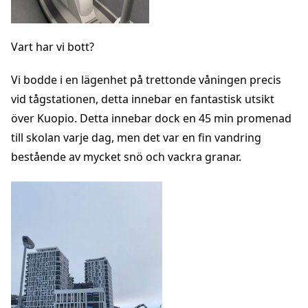
Vart har vi bott?
Vi bodde i en lägenhet på trettonde våningen precis
vid tågstationen, detta innebar en fantastisk utsikt
över Kuopio. Detta innebar dock en 45 min promenad
till skolan varje dag, men det var en fin vandring
bestående av mycket snö och vackra granar.