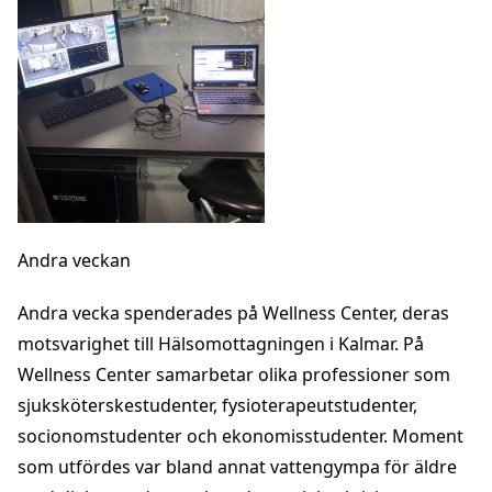
Andra veckan
Andra vecka spenderades på Wellness Center, deras
motsvarighet till Hälsomottagningen i Kalmar. På
Wellness Center samarbetar olika professioner som
sjuksköterskestudenter, fysioterapeutstudenter,
socionomstudenter och ekonomisstudenter. Moment
som utfördes var bland annat vattengympa för äldre