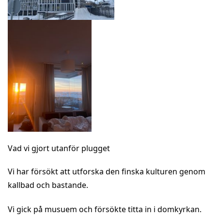
Vad vi gjort utanför plugget
Vi har försökt att utforska den finska kulturen genom
kallbad och bastande.
Vi gick på musuem och försökte titta in i domkyrkan.