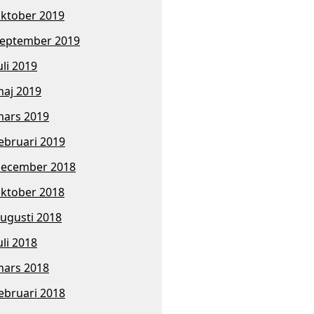
ktober 2019
eptember 2019
uli 2019
aj 2019
ars 2019
ebruari 2019
ecember 2018
ktober 2018
ugusti 2018
uli 2018
ars 2018
ebruari 2018