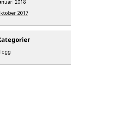
anuari 2018
ktober 2017
Kategorier
logg