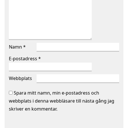
Namn
*
E-postadress
*
Webbplats
Spara mitt namn, min e-postadress och
webbplats i denna webbläsare till nästa gång jag
skriver en kommentar.