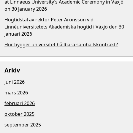
at Linnaeus University’s Academic Ceremony in Växjö
on 30 January 2026
Högtidstal av rektor Peter Aronsson vid
Linnéuniversitetets Akademiska högtid i Växjö den 30
januari 2026
Hur bygger universitet hållbara samhällskontrakt?
Arkiv
juni 2026
mars 2026
februari 2026
oktober 2025
september 2025