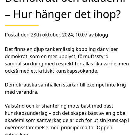
– Hur hänger det ihop?
Postat den 28th oktober, 2024, 10:07 av blogg
Det finns en djup tankemässig koppling där vi ser
demokrati som en mer upplyst, förnuftsstyrd
samhällsordning med respekt för allas lika värde, men
också med ett kritiskt kunskapssökande.
Demokratiska samhällen startar till exempel inte krig
med varandra.
Välstånd och krishantering möts bäst med bäst
kunskapsunderlag – och det skapas bäst av en global
akademi som samverkar, delar och för ut sin kunskap i
överensstämmelse med principerna för Öppen
vetenskap.