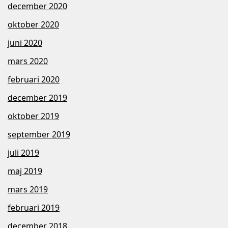
december 2020
oktober 2020
juni 2020
mars 2020
februari 2020
december 2019
oktober 2019
september 2019
juli 2019
maj 2019
mars 2019
februari 2019
december 2018