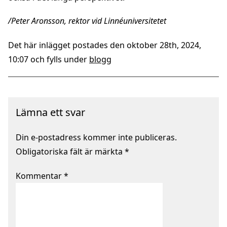
/Peter Aronsson, rektor vid Linnéuniversitetet
Det här inlägget postades den oktober 28th, 2024,
10:07 och fylls under
blogg
Lämna ett svar
Din e-postadress kommer inte publiceras.
Obligatoriska fält är märkta
*
Kommentar
*