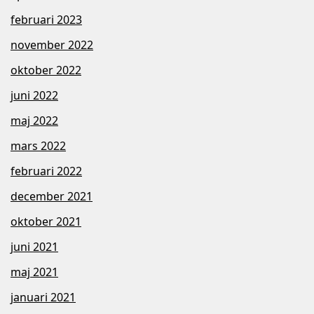
februari 2023
november 2022
oktober 2022
juni 2022
maj 2022
mars 2022
februari 2022
december 2021
oktober 2021
juni 2021
maj 2021
januari 2021