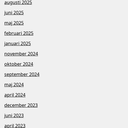
augusti 2025
juni 2025
maj 2025
februari 2025
januari 2025
november 2024
oktober 2024
september 2024
maj 2024
april 2024
december 2023
juni 2023
april 2023