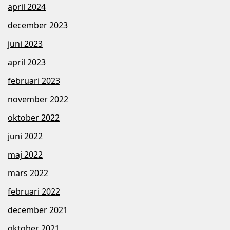
april 2024
december 2023
juni 2023
april 2023
februari 2023
november 2022
oktober 2022
juni 2022
maj 2022
mars 2022
februari 2022
december 2021
oktober 2021