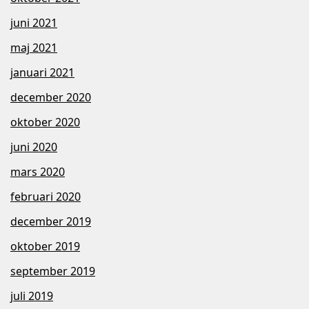
juni 2021
maj 2021
januari 2021
december 2020
oktober 2020
juni 2020
mars 2020
februari 2020
december 2019
oktober 2019
september 2019
juli 2019