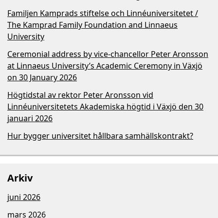
Familjen Kamprads stiftelse och Linnéuniversitetet /
The Kamprad Family Foundation and Linnaeus
University
Ceremonial address by vice-chancellor Peter Aronsson
at Linnaeus University’s Academic Ceremony in Växjö
on 30 January 2026
Högtidstal av rektor Peter Aronsson vid
Linnéuniversitetets Akademiska högtid i Växjö den 30
januari 2026
Hur bygger universitet hållbara samhällskontrakt?
Arkiv
juni 2026
mars 2026