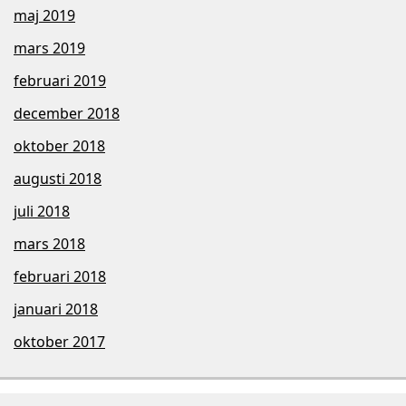
maj 2019
mars 2019
februari 2019
december 2018
oktober 2018
augusti 2018
juli 2018
mars 2018
februari 2018
januari 2018
oktober 2017