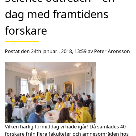
dag med framtidens
forskare
Postat den 24th januari, 2018, 13:59 av Peter Aronsson
Vilken härlig förmiddag vi hade igår! Då samlades 40
forskare från flera fakulteter och ämnesområden hos