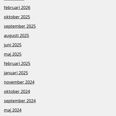
februari 2026
oktober 2025
september 2025
augusti 2025
juni 2025
maj 2025
februari 2025
januari 2025
november 2024
oktober 2024
september 2024
maj 2024