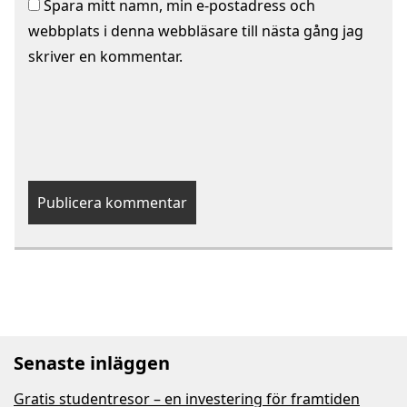
Spara mitt namn, min e-postadress och
webbplats i denna webbläsare till nästa gång jag
skriver en kommentar.
Senaste inläggen
Gratis studentresor – en investering för framtiden