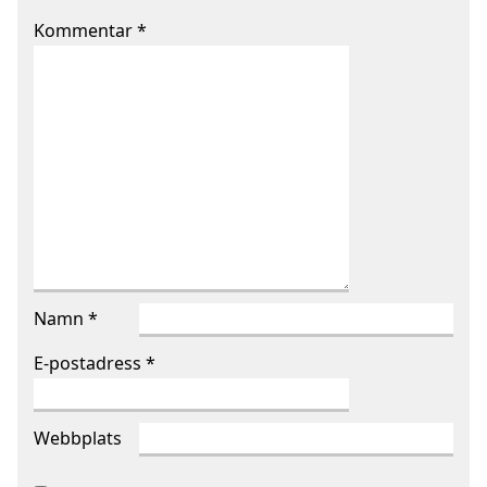
Kommentar
*
Namn
*
E-postadress
*
Webbplats