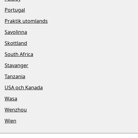
Portugal
Praktik utomlands
Savolinna
Skottland
South Africa
Stavanger
Tanzania
USA och Kanada
Wasa
Wenzhou
Wien