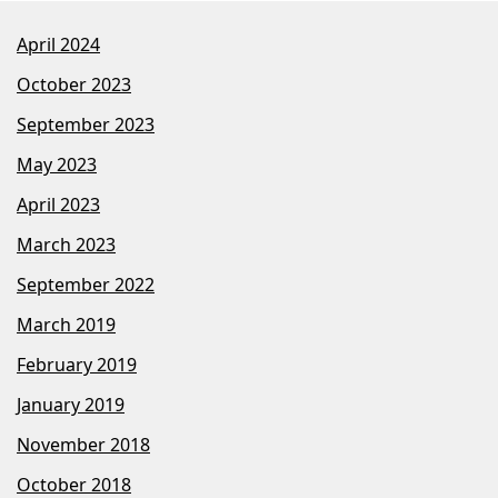
April 2024
October 2023
September 2023
May 2023
April 2023
March 2023
September 2022
March 2019
February 2019
January 2019
November 2018
October 2018