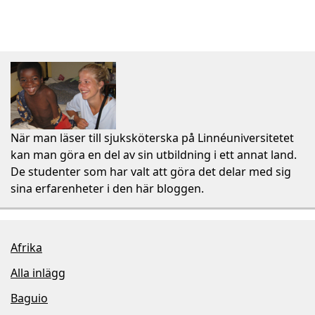
När man läser till sjuksköterska på Linnéuniversitetet
kan man göra en del av sin utbildning i ett annat land.
De studenter som har valt att göra det delar med sig
sina erfarenheter i den här bloggen.
Afrika
Alla inlägg
Baguio