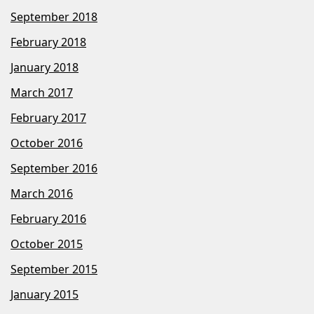
September 2018
February 2018
January 2018
March 2017
February 2017
October 2016
September 2016
March 2016
February 2016
October 2015
September 2015
January 2015