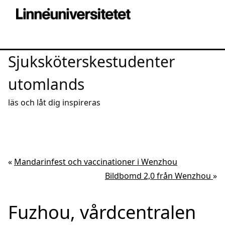
Sjuksköterskestudenter
utomlands
läs och låt dig inspireras
«
Mandarinfest och vaccinationer i Wenzhou
Bildbomd 2,0 från Wenzhou
»
Fuzhou, vårdcentralen