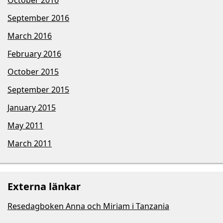
October 2016
September 2016
March 2016
February 2016
October 2015
September 2015
January 2015
May 2011
March 2011
Externa länkar
Resedagboken Anna och Miriam i Tanzania