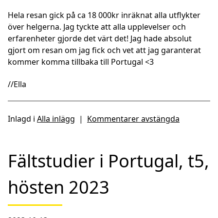
Hela resan gick på ca 18 000kr inräknat alla utflykter
över helgerna. Jag tyckte att alla upplevelser och
erfarenheter gjorde det värt det! Jag hade absolut
gjort om resan om jag fick och vet att jag garanterat
kommer komma tillbaka till Portugal <3
//Ella
Inlagd i
Alla inlägg
|
Kommentarer avstängda
Fältstudier i Portugal, t5,
hösten 2023