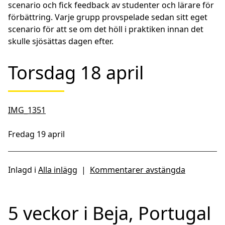
scenario och fick feedback av studenter och lärare för
förbättring. Varje grupp provspelade sedan sitt eget
scenario för att se om det höll i praktiken innan det
skulle sjösättas dagen efter.
Torsdag 18 april
IMG_1351
Fredag 19 april
Inlagd i
Alla inlägg
|
Kommentarer avstängda
5 veckor i Beja, Portugal