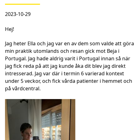
2023-10-29
Hej!
Jag heter Ella och jag var en av dem som valde att göra
min praktik utomlands och resan gick mot Beja i
Portugal. Jag hade aldrig varit i Portugal innan så när
jag fick reda på att jag kunde åka dit blev jag direkt
intresserad. Jag var där i termin 6 varierad kontext
under 5 veckor, och fick vårda patienter i hemmet och
på vårdcentral.