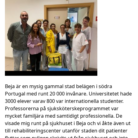
Beja är en mysig gammal stad belägen i södra
Portugal med runt 20 000 invånare. Universitetet hade
3000 elever varav 800 var internationella studenter.
Professorerna på sjuksköterskeprogrammet var
mycket familjära med samtidigt professionella. De
visade mig runt på sjukhuset i Beja och vi åkte även ut
till rehabiliteringscenter utanför staden dit patienter