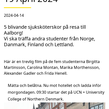
2024-04-14
5 blivande sjuksköterskor på resa till
Aalborg!
Vi ska träffa andra studenter från Norge,
Danmark, Finland och Lettland.
Här är en trevlig film på de fem studenterna Birgitta
Martinsson, Carolina Montan, Marika Morthensson,
Alexander Gadler och Frida Henell.
Mätta och belåtna. Nu mot hotellet och ladda inför
morgondagen. 09:30 startar det på UCN = University
College of Northern Denmark.