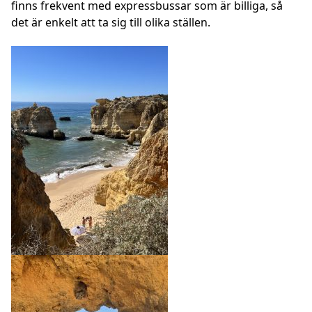
finns frekvent med expressbussar som är billiga, så
det är enkelt att ta sig till olika ställen.