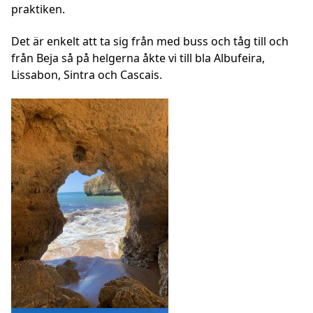
praktiken.
Det är enkelt att ta sig från med buss och tåg till och
från Beja så på helgerna åkte vi till bla Albufeira,
Lissabon, Sintra och Cascais.