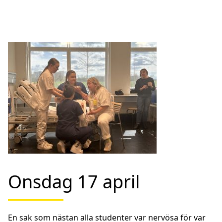
Onsdag 17 april
En sak som nästan alla studenter var nervösa för var