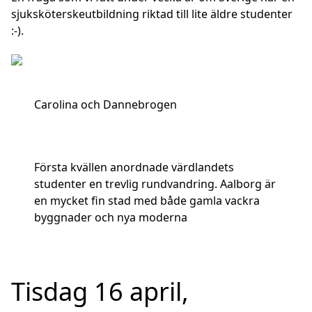
sjuksköterskeutbildning riktad till lite äldre studenter
:-).
Carolina och Dannebrogen
Första kvällen anordnade värdlandets
studenter en trevlig rundvandring. Aalborg är
en mycket fin stad med både gamla vackra
byggnader och nya moderna
Tisdag 16 april,