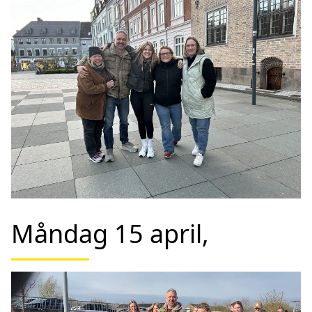
Måndag 15 april,