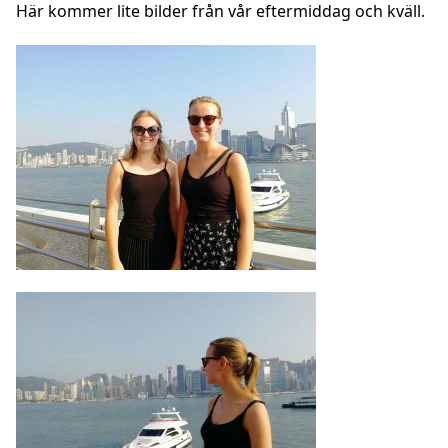
Här kommer lite bilder från vår eftermiddag och kväll.