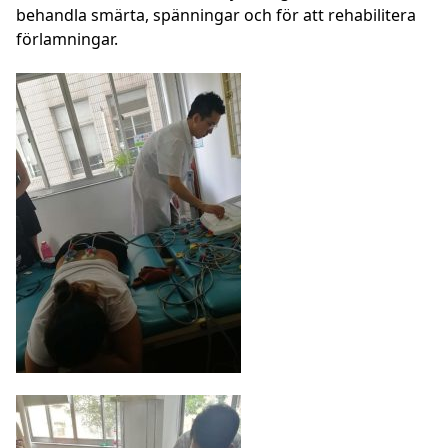
behandla smärta, spänningar och för att rehabilitera
förlamningar.