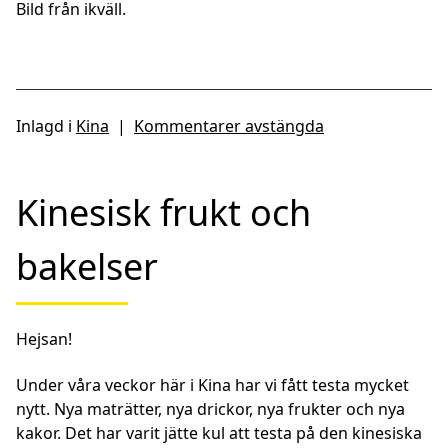
Bild från ikväll.
Inlagd i
Kina
|
Kommentarer avstängda
Kinesisk frukt och
bakelser
Hejsan!
Under våra veckor här i Kina har vi fått testa mycket
nytt. Nya maträtter, nya drickor, nya frukter och nya
kakor. Det har varit jätte kul att testa på den kinesiska