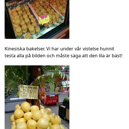
Kinesiska bakelser. Vi har under vår vistelse hunnit
testa alla på bilden och måste säga att den lila är bäst!