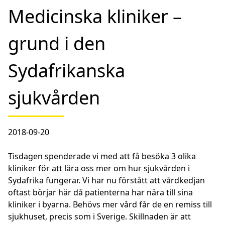
Medicinska kliniker –
grund i den
Sydafrikanska
sjukvården
2018-09-20
Tisdagen spenderade vi med att få besöka 3 olika
kliniker för att lära oss mer om hur sjukvården i
Sydafrika fungerar. Vi har nu förstått att vårdkedjan
oftast börjar här då patienterna har nära till sina
kliniker i byarna. Behövs mer vård får de en remiss till
sjukhuset, precis som i Sverige. Skillnaden är att