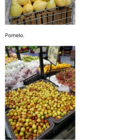
Pomelo.