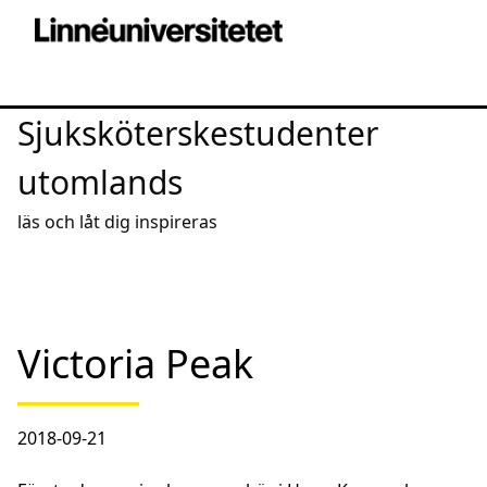
Sjuksköterskestudenter
utomlands
läs och låt dig inspireras
Victoria Peak
2018-09-21