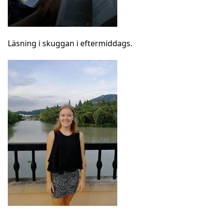
Läsning i skuggan i eftermiddags.