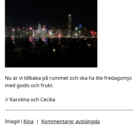
Nu är vi tillbaka på rummet och ska ha lite fredagsmys
med godis och frukt.
// Karolina och Cecilia
Inlagd i
Kina
|
Kommentarer avstängda