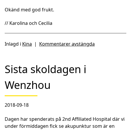
Okänd med god frukt.
// Karolina och Cecilia
Inlagd i
Kina
|
Kommentarer avstängda
Sista skoldagen i
Wenzhou
2018-09-18
Dagen har spenderats på 2nd Affiliated Hospital där vi
under förmiddagen fick se akupunktur som är en