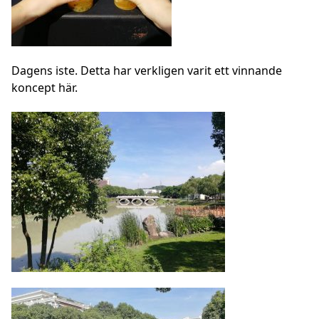
Dagens iste. Detta har verkligen varit ett vinnande
koncept här.