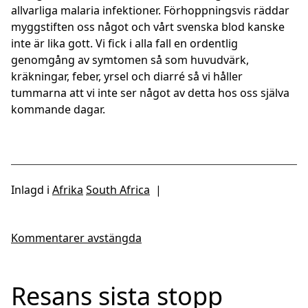
allvarliga malaria infektioner. Förhoppningsvis räddar
myggstiften oss något och vårt svenska blod kanske
inte är lika gott. Vi fick i alla fall en ordentlig
genomgång av symtomen så som huvudvärk,
kräkningar, feber, yrsel och diarré så vi håller
tummarna att vi inte ser något av detta hos oss själva
kommande dagar.
Inlagd i
Afrika
South Africa
|
Kommentarer avstängda
Resans sista stopp