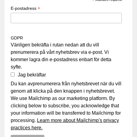
*
*
E-postadress
GDPR
Vänligen bekräfta i rutan nedan att du vill
prenumerera på vårt nyhetsbrev via e-post. Vi
kommer lagra din e-postadress enbart för detta
syfte.
Jag bekräftar
Du kan avprenumerera från nyhetsbrevet när du vill
genom att klicka på den knappen i nyhetsbrevet.
We use Mailchimp as our marketing platform. By
clicking below to subscribe, you acknowledge that
your information will be transferred to Mailchimp for
processing.
Learn more about Mailchimp's privacy
practices here.