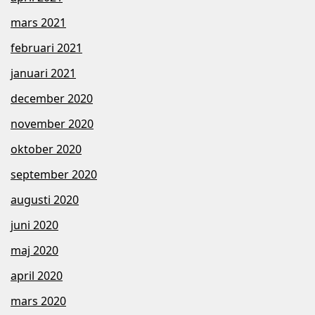
mars 2021
februari 2021
januari 2021
december 2020
november 2020
oktober 2020
september 2020
augusti 2020
juni 2020
maj 2020
april 2020
mars 2020