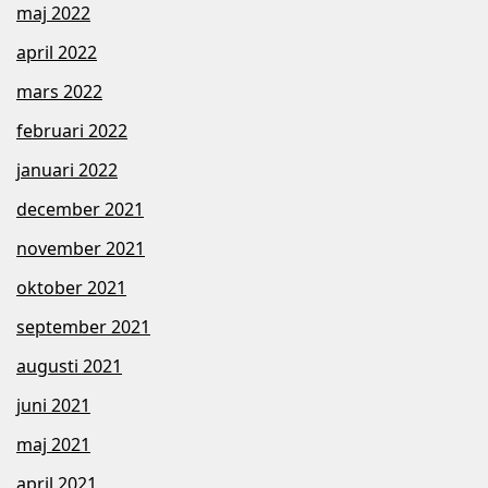
maj 2022
april 2022
mars 2022
februari 2022
januari 2022
december 2021
november 2021
oktober 2021
september 2021
augusti 2021
juni 2021
maj 2021
april 2021