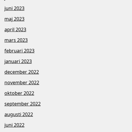
juni 2023
maj 2023
april 2023
mars 2023
februari 2023
januari 2023
december 2022
november 2022
oktober 2022
september 2022
augusti 2022
juni 2022