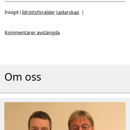
Inlagd i
Idrottsförälder
Ledarskap
|
Kommentarer avstängda
Om oss