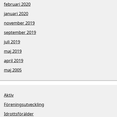
februari 2020
januari 2020
november 2019
september 2019
juli 2019
maj 2019
april 2019
maj 2005
Aktiv
Föreningsutveckling
Idrottsförälder