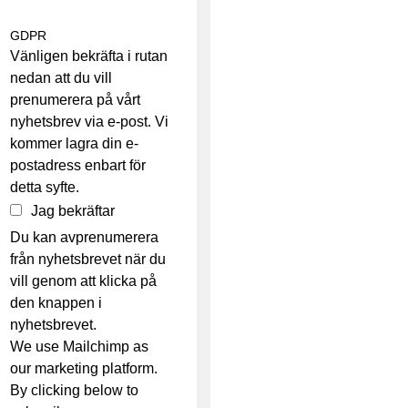
GDPR
Vänligen bekräfta i rutan
nedan att du vill
prenumerera på vårt
nyhetsbrev via e-post. Vi
kommer lagra din e-
postadress enbart för
detta syfte.
Jag bekräftar
Du kan avprenumerera
från nyhetsbrevet när du
vill genom att klicka på
den knappen i
nyhetsbrevet.
We use Mailchimp as
our marketing platform.
By clicking below to