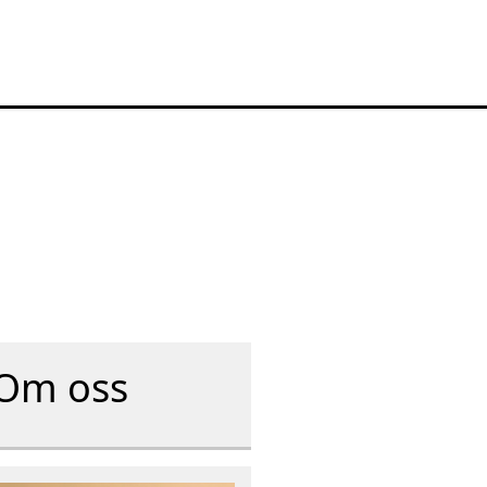
Om oss