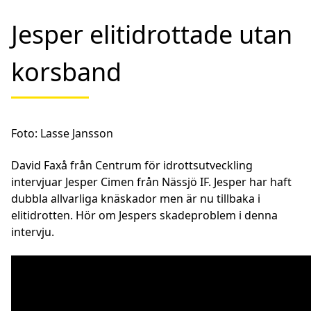
Jesper elitidrottade utan
korsband
Foto: Lasse Jansson
David Faxå från Centrum för idrottsutveckling
intervjuar Jesper Cimen från Nässjö IF. Jesper har haft
dubbla allvarliga knäskador men är nu tillbaka i
elitidrotten. Hör om Jespers skadeproblem i denna
intervju.