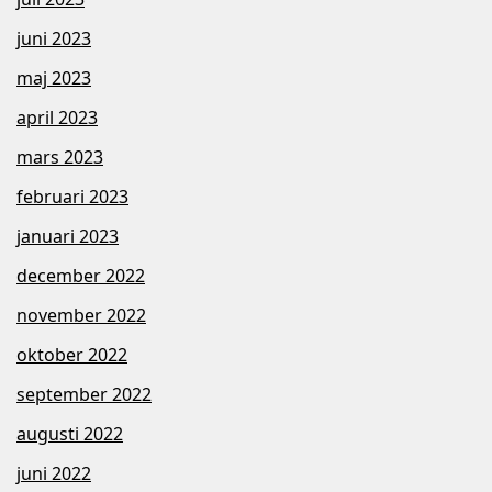
juni 2023
maj 2023
april 2023
mars 2023
februari 2023
januari 2023
december 2022
november 2022
oktober 2022
september 2022
augusti 2022
juni 2022