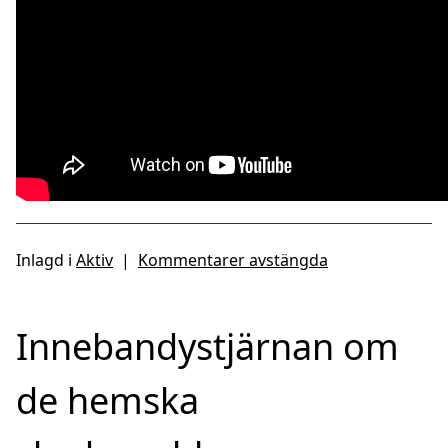
Inlagd i
Aktiv
|
Kommentarer avstängda
Innebandystjärnan om
de hemska