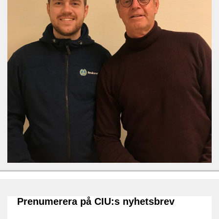
Prenumerera på CIU:s nyhetsbrev