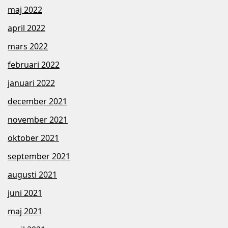
maj 2022
april 2022
mars 2022
februari 2022
januari 2022
december 2021
november 2021
oktober 2021
september 2021
augusti 2021
juni 2021
maj 2021