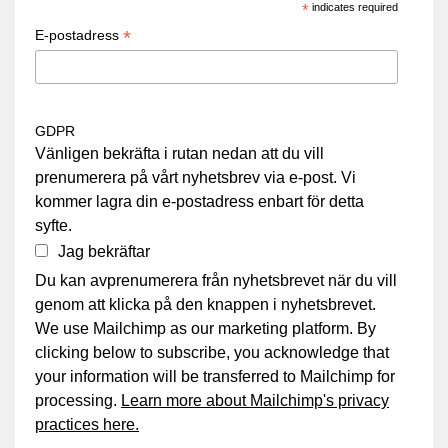
*
indicates required
*
E-postadress
GDPR
Vänligen bekräfta i rutan nedan att du vill
prenumerera på vårt nyhetsbrev via e-post. Vi
kommer lagra din e-postadress enbart för detta
syfte.
Jag bekräftar
Du kan avprenumerera från nyhetsbrevet när du vill
genom att klicka på den knappen i nyhetsbrevet.
We use Mailchimp as our marketing platform. By
clicking below to subscribe, you acknowledge that
your information will be transferred to Mailchimp for
processing.
Learn more about Mailchimp's privacy
practices here.