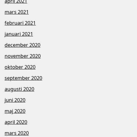
april 2021
mars 2021
februari 2021
januari 2021
december 2020
november 2020
oktober 2020
september 2020
augusti 2020
juni 2020
maj 2020
april 2020
mars 2020