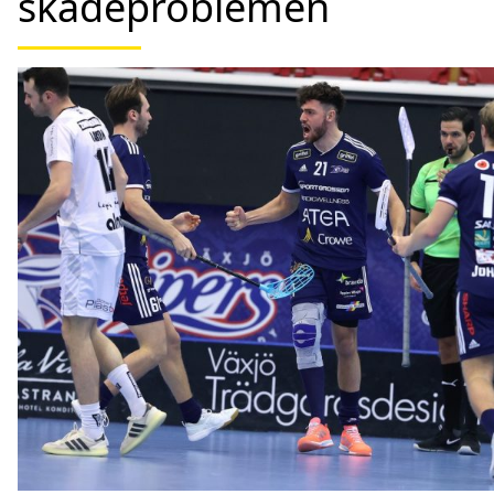
skadeproblemen