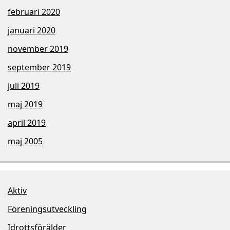
februari 2020
januari 2020
november 2019
september 2019
juli 2019
maj 2019
april 2019
maj 2005
Aktiv
Föreningsutveckling
Idrottsförälder