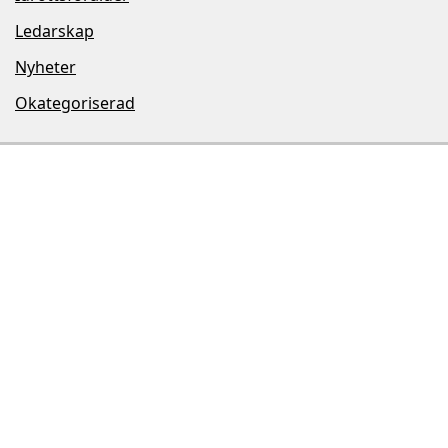
Ledarskap
Nyheter
Okategoriserad