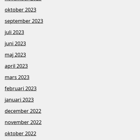
oktober 2023
september 2023
juli 2023
juni 2023
maj 2023
april 2023
mars 2023
februari 2023
januari 2023
december 2022
november 2022
oktober 2022