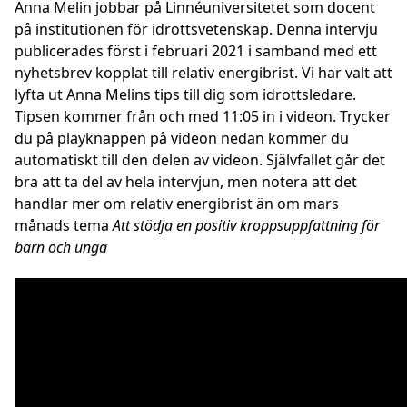
Anna Melin jobbar på Linnéuniversitetet som docent
på institutionen för idrottsvetenskap. Denna intervju
publicerades först i februari 2021 i samband med ett
nyhetsbrev kopplat till relativ energibrist. Vi har valt att
lyfta ut Anna Melins tips till dig som idrottsledare.
Tipsen kommer från och med 11:05 in i videon. Trycker
du på playknappen på videon nedan kommer du
automatiskt till den delen av videon. Självfallet går det
bra att ta del av hela intervjun, men notera att det
handlar mer om relativ energibrist än om mars
månads tema
Att stödja en positiv kroppsuppfattning för
barn och unga