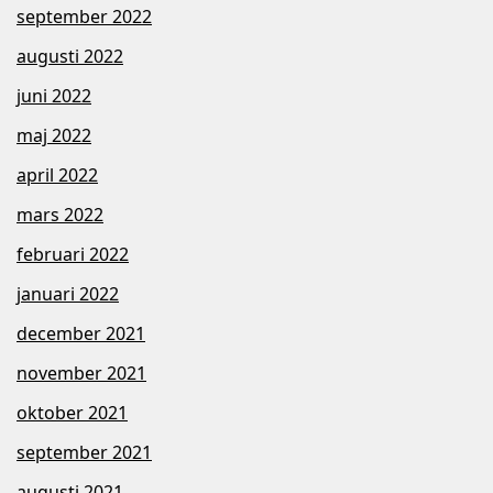
september 2022
augusti 2022
juni 2022
maj 2022
april 2022
mars 2022
februari 2022
januari 2022
december 2021
november 2021
oktober 2021
september 2021
augusti 2021