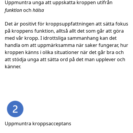
Uppmuntra unga att uppskatta kroppen utifrån
funktion
och
hälsa
Det är positivt för kroppsuppfattningen att sätta fokus
på kroppens funktion, alltså allt det som går att göra
med vår kropp. I idrottsliga sammanhang kan det
handla om att uppmärksamma när saker fungerar, hur
kroppen känns i olika situationer när det går bra och
att stödja unga att sätta ord på det man upplever och
känner.
Uppmuntra kroppsacceptans