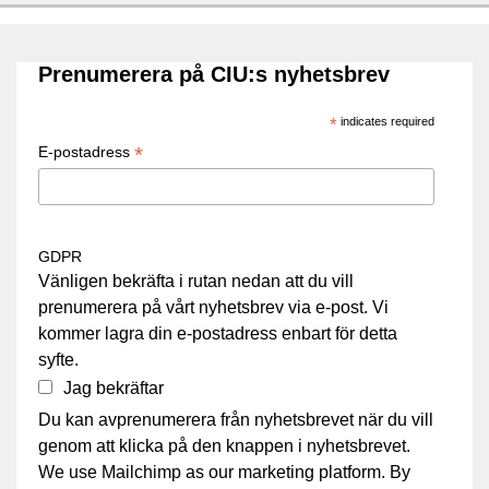
Prenumerera på CIU:s nyhetsbrev
*
indicates required
*
E-postadress
GDPR
Vänligen bekräfta i rutan nedan att du vill
prenumerera på vårt nyhetsbrev via e-post. Vi
kommer lagra din e-postadress enbart för detta
syfte.
Jag bekräftar
Du kan avprenumerera från nyhetsbrevet när du vill
genom att klicka på den knappen i nyhetsbrevet.
We use Mailchimp as our marketing platform. By