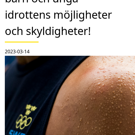
idrottens möjligheter
och skyldigheter!
2023-03-14