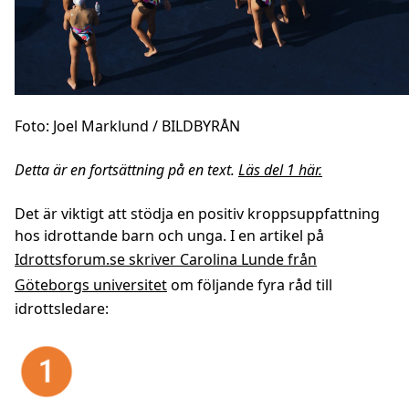
Foto: Joel Marklund / BILDBYRÅN
Detta är en fortsättning på en text.
Läs del 1 här.
Det är viktigt att stödja en positiv kroppsuppfattning
hos idrottande barn och unga. I en artikel på
Idrottsforum.se skriver Carolina Lunde från
Göteborgs universitet
om följande fyra råd till
idrottsledare: