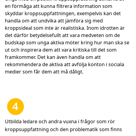
en förmåga att kunna filtrera information som
skyddar kroppsuppfattningen, exempelvis kan det
handla om att undvika att jämföra sig med
kroppsideal som inte är realistiska. Inom idrotten är
det därför betydelsefullt att vara medveten om de
budskap som unga aktiva möter kring hur man ska se
ut och inspirera dem att vara kritiska till det som
framkommer. Det kan även handla om att
rekommendera de aktiva att avfölja konton i sociala
medier som får dem att må dåligt.
Utbilda ledare och andra vuxna i frågor som rör
kroppsuppfattning och den problematik som finns