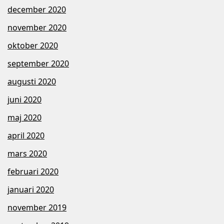
december 2020
november 2020
oktober 2020
september 2020
augusti 2020
juni 2020
maj 2020
april 2020
mars 2020
februari 2020
januari 2020
november 2019