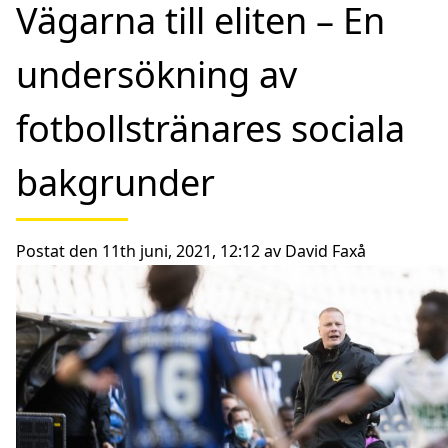
Vägarna till eliten – En
undersökning av
fotbollstränares sociala
bakgrunder
Postat den 11th juni, 2021, 12:12 av David Faxå