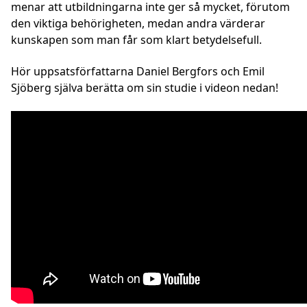
menar att utbildningarna inte ger så mycket, förutom
den viktiga behörigheten, medan andra värderar
kunskapen som man får som klart betydelsefull.
Hör uppsatsförfattarna Daniel Bergfors och Emil
Sjöberg själva berätta om sin studie i videon nedan!