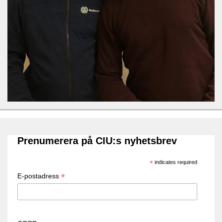
Prenumerera på CIU:s nyhetsbrev
*
indicates required
*
E-postadress