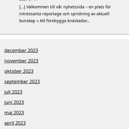
[…] Välkommen till vår nyhetssida – en plats för
intressanta reportage och spridning av aktuell
kunskap « Att förebygga knäskador…
december 2023
november 2023
oktober 2023
september 2023
juli 2023
juni 2023
maj 2023
april 2023