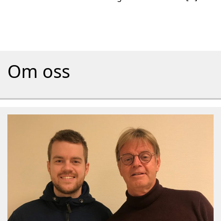
Om oss