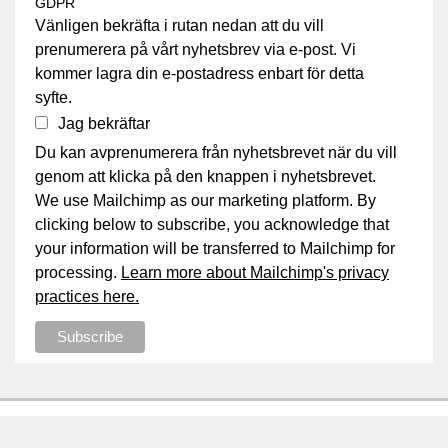
GDPR
Vänligen bekräfta i rutan nedan att du vill
prenumerera på vårt nyhetsbrev via e-post. Vi
kommer lagra din e-postadress enbart för detta
syfte.
Jag bekräftar
Du kan avprenumerera från nyhetsbrevet när du vill
genom att klicka på den knappen i nyhetsbrevet.
We use Mailchimp as our marketing platform. By
clicking below to subscribe, you acknowledge that
your information will be transferred to Mailchimp for
processing.
Learn more about Mailchimp's privacy
practices here.