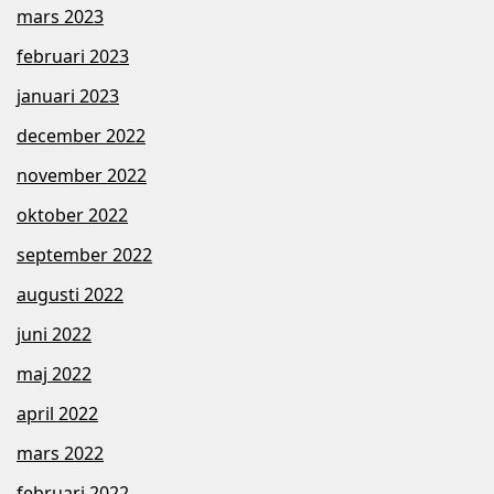
mars 2023
februari 2023
januari 2023
december 2022
november 2022
oktober 2022
september 2022
augusti 2022
juni 2022
maj 2022
april 2022
mars 2022
februari 2022