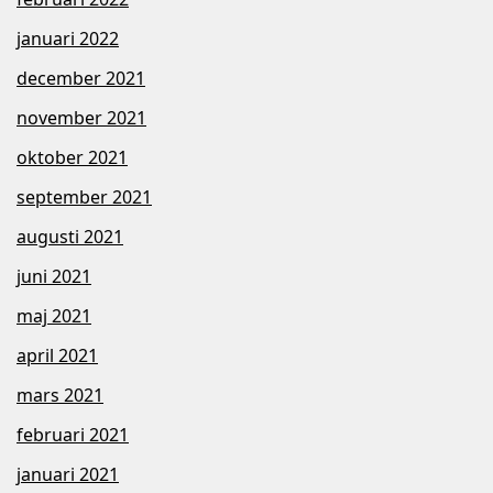
januari 2022
december 2021
november 2021
oktober 2021
september 2021
augusti 2021
juni 2021
maj 2021
april 2021
mars 2021
februari 2021
januari 2021