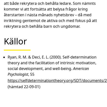
att både rekrytera och behålla ledare. Som nämnts
kommer vi att fortsätta att belysa frågor kring
återstarten i nästa månads nyhetsbrev – då med
inriktning gentemot de aktiva och med fokus på att
rekrytera och behålla barn och ungdomar.
Källor
Ryan, R. M. & Deci, E. L. (2000). Self-determination
theory and the facilitation of intrinsic motivation,
social development, and well-being.
American
Psychologist
, 55
https://selfdeterminationtheory.org/SDT/documents/
(hämtad 22-09-01)