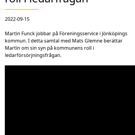
2022-09-15
Martin Funck jobbar på Föreningsservice i Jönköpings
kommun. I detta samtal med Mats Glemne berättar
Martin om sin syn på kommunens roll i
ledarförsörjningsfrågan.