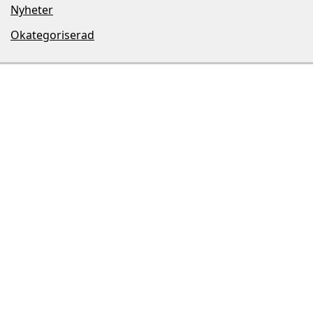
Nyheter
Okategoriserad