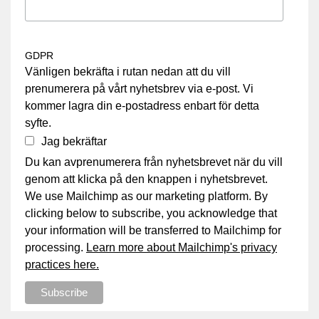
GDPR
Vänligen bekräfta i rutan nedan att du vill
prenumerera på vårt nyhetsbrev via e-post. Vi
kommer lagra din e-postadress enbart för detta
syfte.
Jag bekräftar
Du kan avprenumerera från nyhetsbrevet när du vill
genom att klicka på den knappen i nyhetsbrevet.
We use Mailchimp as our marketing platform. By
clicking below to subscribe, you acknowledge that
your information will be transferred to Mailchimp for
processing.
Learn more about Mailchimp's privacy
practices here.