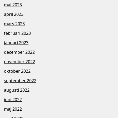
maj 2023
april 2023
mars 2023
februari 2023
januari 2023
december 2022
november 2022
oktober 2022
september 2022
augusti 2022
juni 2022
maj 2022