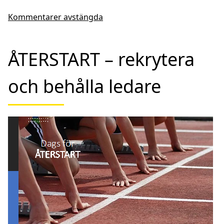
Kommentarer avstängda
ÅTERSTART – rekrytera
och behålla ledare