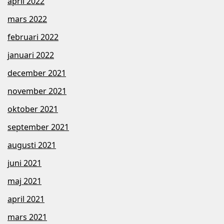
april 2022
mars 2022
februari 2022
januari 2022
december 2021
november 2021
oktober 2021
september 2021
augusti 2021
juni 2021
maj 2021
april 2021
mars 2021