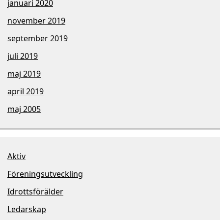
januari 2020
november 2019
september 2019
juli 2019
maj 2019
april 2019
maj 2005
Aktiv
Föreningsutveckling
Idrottsförälder
Ledarskap