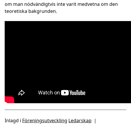
om man nödvändigtvis inte varit medvetna om den
teoretiska bakgrunden.
Inlagd i
Föreningsutveckling
Ledarskap
|