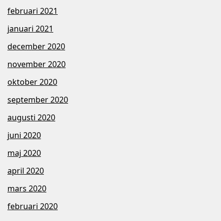
februari 2021
januari 2021
december 2020
november 2020
oktober 2020
september 2020
augusti 2020
juni 2020
maj 2020
april 2020
mars 2020
februari 2020