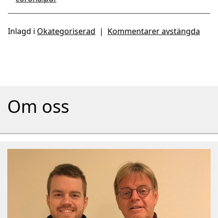
Inlagd i
Okategoriserad
|
Kommentarer avstängda
Om oss