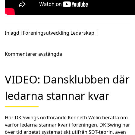
Inlagd i
Föreningsutveckling
Ledarskap
|
Kommentarer avstängda
VIDEO: Dansklubben där
ledarna stannar kvar
Hör DK Swings ordförande Kenneth Welin berätta om
varför ledarna stannar kvar i föreningen. DK Swing har
över tid arbetat systematiskt utifrån SDT-teorin, även