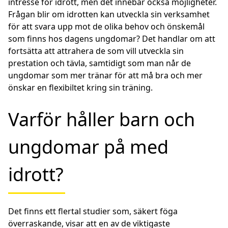
intresse för idrott, men det innebär också möjligheter.
Frågan blir om idrotten kan utveckla sin verksamhet
för att svara upp mot de olika behov och önskemål
som finns hos dagens ungdomar? Det handlar om att
fortsätta att attrahera de som vill utveckla sin
prestation och tävla, samtidigt som man når de
ungdomar som mer tränar för att må bra och mer
önskar en flexibiltet kring sin träning.
Varför håller barn och
ungdomar på med
idrott?
Det finns ett flertal studier som, säkert föga
överraskande, visar att en av de viktigaste