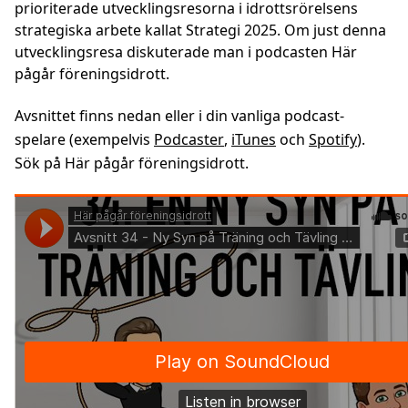
prioriterade utvecklingsresorna i idrottsrörelsens
strategiska arbete kallat Strategi 2025. Om just denna
utvecklingsresa diskuterade man i podcasten Här
pågår föreningsidrott.
Avsnittet finns nedan eller i din vanliga podcast-
spelare (exempelvis
Podcaster
,
iTunes
och
Spotify
).
Sök på Här pågår föreningsidrott.