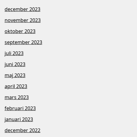
december 2023
november 2023
oktober 2023
september 2023
juli 2023
juni 2023
maj 2023
april 2023
mars 2023
februari 2023
januari 2023
december 2022