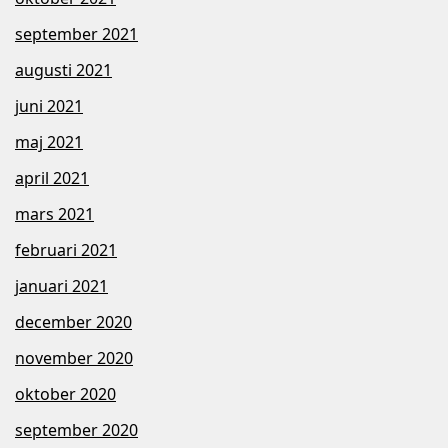
september 2021
augusti 2021
juni 2021
maj 2021
april 2021
mars 2021
februari 2021
januari 2021
december 2020
november 2020
oktober 2020
september 2020