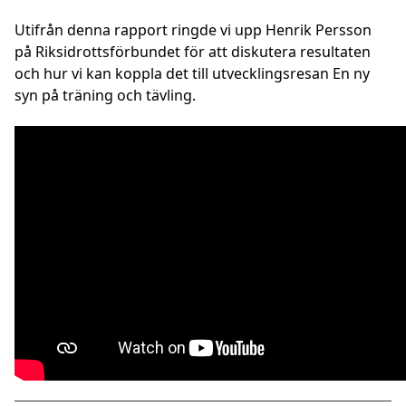
Utifrån denna rapport ringde vi upp Henrik Persson
på Riksidrottsförbundet för att diskutera resultaten
och hur vi kan koppla det till utvecklingsresan En ny
syn på träning och tävling.