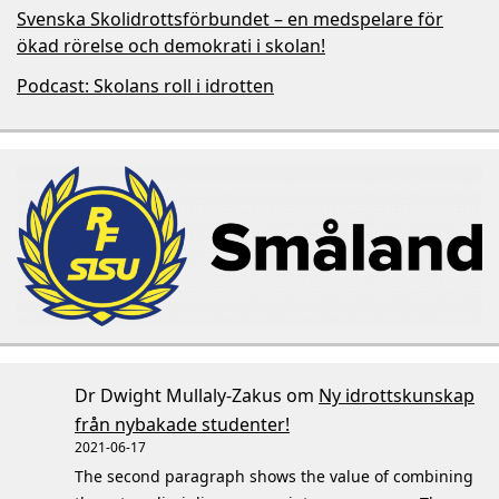
Svenska Skolidrottsförbundet – en medspelare för
ökad rörelse och demokrati i skolan!
Podcast: Skolans roll i idrotten
Dr Dwight Mullaly-Zakus
om
Ny idrottskunskap
från nybakade studenter!
2021-06-17
The second paragraph shows the value of combining