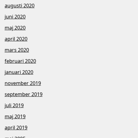
augusti 2020
juni 2020
maj 2020
april 2020
mars 2020
februari 2020
januari 2020
november 2019
september 2019
juli 2019
maj 2019
april 2019