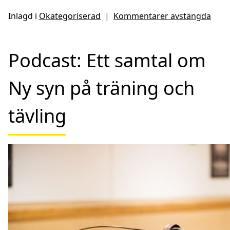
Inlagd i
Okategoriserad
|
Kommentarer avstängda
Podcast: Ett samtal om
Ny syn på träning och
tävling