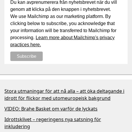
Du kan avprenumerera från nyhetsbrevet när du vill
genom att klicka på den knappen i nyhetsbrevet.
We use Mailchimp as our marketing platform. By
clicking below to subscribe, you acknowledge that
your information will be transferred to Mailchimp for
processing.
Learn more about Mailchimp's privacy
practices here.
Stora utmaningar för att nå alla – att öka deltagande i
idrott för flickor med utomeuropeisk bakgrund
VIDEO: Brahe Basket om varför de lyckats
Idrottsklivet – regeringens nya satsning för
inkludering