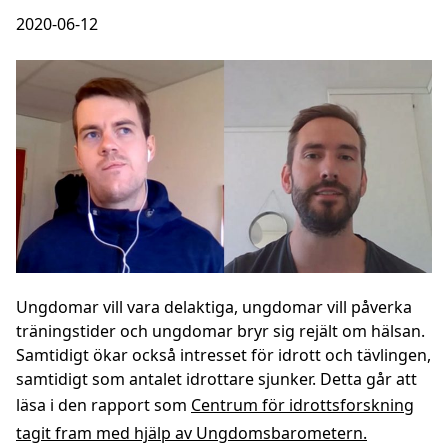
2020-06-12
Ungdomar vill vara delaktiga, ungdomar vill påverka
träningstider och ungdomar bryr sig rejält om hälsan.
Samtidigt ökar också intresset för idrott och tävlingen,
samtidigt som antalet idrottare sjunker. Detta går att
läsa i den rapport som
Centrum för idrottsforskning
tagit fram med hjälp av Ungdomsbarometern.