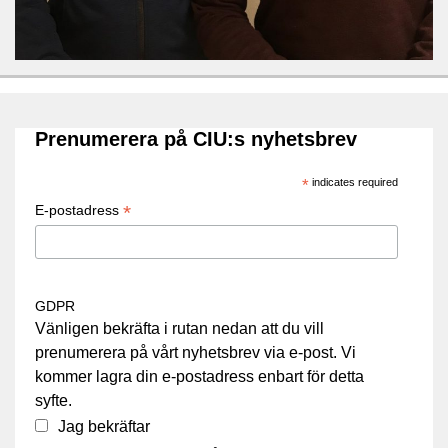
Prenumerera på CIU:s nyhetsbrev
*
indicates required
*
E-postadress
GDPR
Vänligen bekräfta i rutan nedan att du vill
prenumerera på vårt nyhetsbrev via e-post. Vi
kommer lagra din e-postadress enbart för detta
syfte.
Jag bekräftar