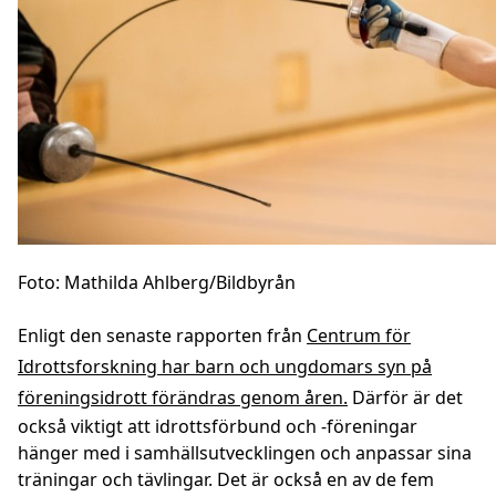
Foto: Mathilda Ahlberg/Bildbyrån
Enligt den senaste rapporten från
C
entrum för
Idrottsforskning har barn och ungdomars syn på
föreningsidrott förändras genom åren
.
Därför är det
också viktigt att idrottsförbund och -föreningar
hänger med i samhällsutvecklingen och anpassar sina
träningar och tävlingar. Det är också en av de fem