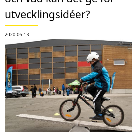
utvecklingsidéer?
2020-06-13