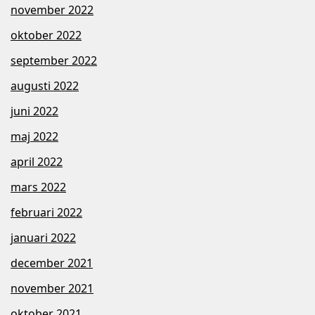
november 2022
oktober 2022
september 2022
augusti 2022
juni 2022
maj 2022
april 2022
mars 2022
februari 2022
januari 2022
december 2021
november 2021
oktober 2021