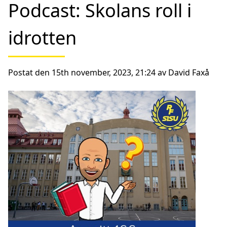
Podcast: Skolans roll i
idrotten
Postat den 15th november, 2023, 21:24 av David Faxå