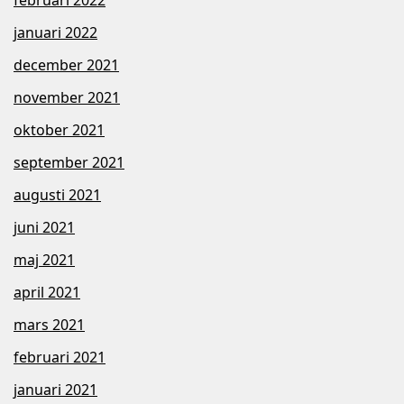
januari 2022
december 2021
november 2021
oktober 2021
september 2021
augusti 2021
juni 2021
maj 2021
april 2021
mars 2021
februari 2021
januari 2021