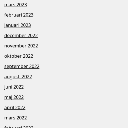
mars 2023
februari 2023
januari 2023
december 2022
november 2022
oktober 2022
september 2022
augusti 2022
juni 2022
maj 2022
april 2022
mars 2022
februari 2022