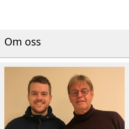
Om oss