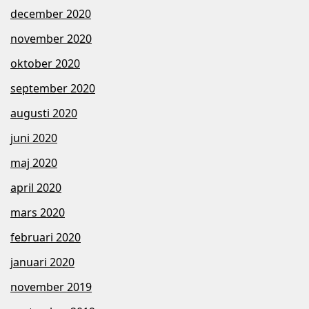
december 2020
november 2020
oktober 2020
september 2020
augusti 2020
juni 2020
maj 2020
april 2020
mars 2020
februari 2020
januari 2020
november 2019