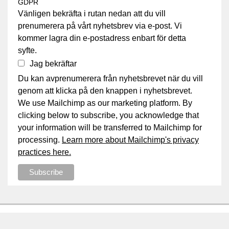
GDPR
Vänligen bekräfta i rutan nedan att du vill
prenumerera på vårt nyhetsbrev via e-post. Vi
kommer lagra din e-postadress enbart för detta
syfte.
Jag bekräftar
Du kan avprenumerera från nyhetsbrevet när du vill
genom att klicka på den knappen i nyhetsbrevet.
We use Mailchimp as our marketing platform. By
clicking below to subscribe, you acknowledge that
your information will be transferred to Mailchimp for
processing.
Learn more about Mailchimp's privacy
practices here.