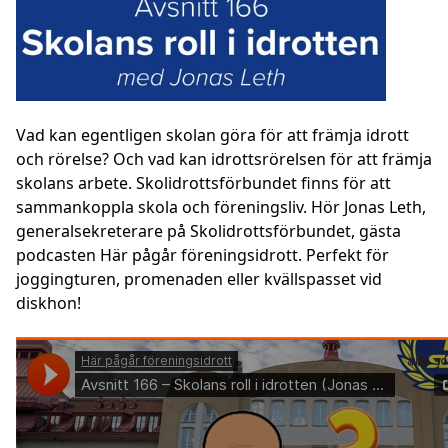
Vad kan egentligen skolan göra för att främja idrott
och rörelse? Och vad kan idrottsrörelsen för att främja
skolans arbete. Skolidrottsförbundet finns för att
sammankoppla skola och föreningsliv. Hör Jonas Leth,
generalsekreterare på Skolidrottsförbundet, gästa
podcasten Här pågår föreningsidrott. Perfekt för
joggingturen, promenaden eller kvällspasset vid
diskhon!