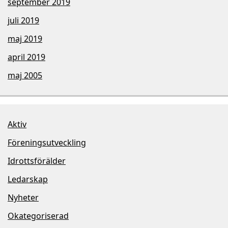
september 2019
juli 2019
maj 2019
april 2019
maj 2005
Aktiv
Föreningsutveckling
Idrottsförälder
Ledarskap
Nyheter
Okategoriserad