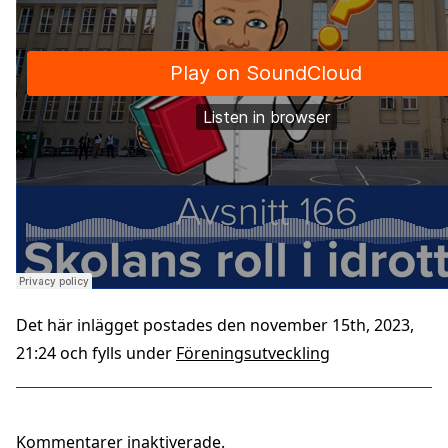
Det här inlägget postades den november 15th, 2023,
21:24 och fylls under
Föreningsutveckling
Kommentarer inaktiverade.