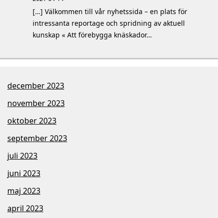
[…] Välkommen till vår nyhetssida – en plats för
intressanta reportage och spridning av aktuell
kunskap « Att förebygga knäskador…
december 2023
november 2023
oktober 2023
september 2023
juli 2023
juni 2023
maj 2023
april 2023