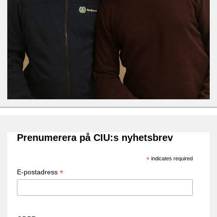
Prenumerera på CIU:s nyhetsbrev
*
indicates required
*
E-postadress