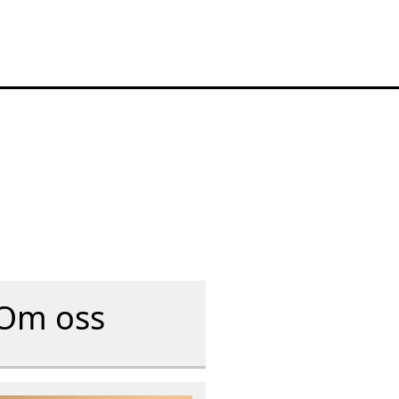
Om oss