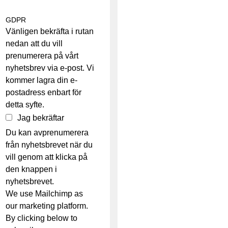
GDPR
Vänligen bekräfta i rutan
nedan att du vill
prenumerera på vårt
nyhetsbrev via e-post. Vi
kommer lagra din e-
postadress enbart för
detta syfte.
Jag bekräftar
Du kan avprenumerera
från nyhetsbrevet när du
vill genom att klicka på
den knappen i
nyhetsbrevet.
We use Mailchimp as
our marketing platform.
By clicking below to