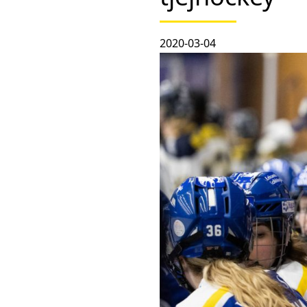
2020-03-04