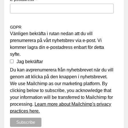
*
GDPR
Vänligen bekräfta i rutan nedan att du vill
prenumerera på vårt nyhetsbrev via e-post. Vi
kommer lagra din e-postadress enbart för detta
syfte.
Jag bekräftar
Du kan avprenumerera från nyhetsbrevet när du vill
genom att klicka på den knappen i nyhetsbrevet.
We use Mailchimp as our marketing platform. By
clicking below to subscribe, you acknowledge that
your information will be transferred to Mailchimp for
processing.
Learn more about Mailchimp's privacy
practices here.