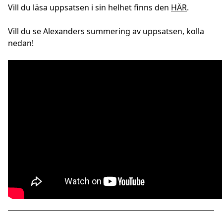
Vill du läsa uppsatsen i sin helhet finns den
HÄR
.
Vill du se Alexanders summering av uppsatsen, kolla
nedan!