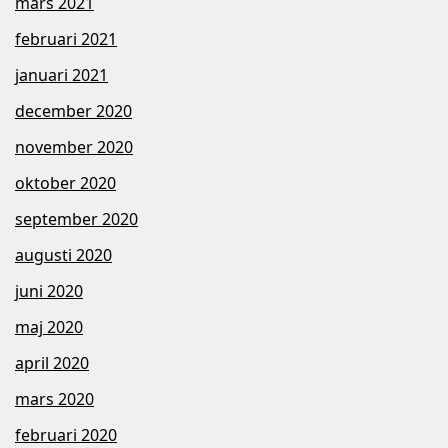
mars 2021
februari 2021
januari 2021
december 2020
november 2020
oktober 2020
september 2020
augusti 2020
juni 2020
maj 2020
april 2020
mars 2020
februari 2020