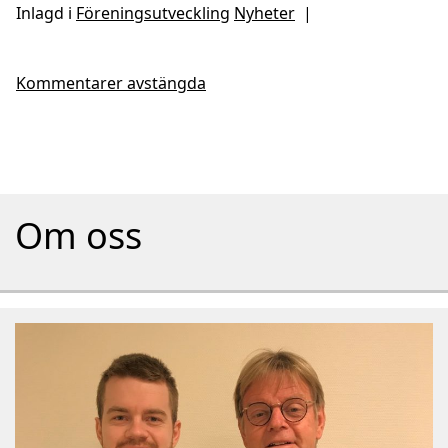
Inlagd i
Föreningsutveckling
Nyheter
|
Kommentarer avstängda
Om oss