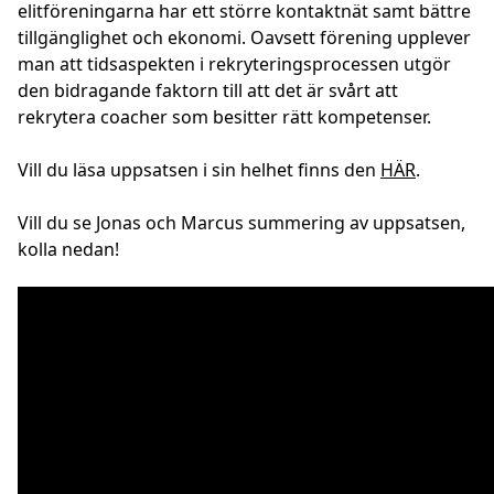
elitföreningarna har ett större kontaktnät samt bättre
tillgänglighet och ekonomi. Oavsett förening upplever
man att tidsaspekten i rekryteringsprocessen utgör
den bidragande faktorn till att det är svårt att
rekrytera coacher som besitter rätt kompetenser.
Vill du läsa uppsatsen i sin helhet finns den
HÄR
.
Vill du se Jonas och Marcus summering av uppsatsen,
kolla nedan!