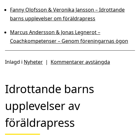
Fanny Olofsson & Veronika Jansson – Idrottande
barns upplevelser om föräldrapress
Marcus Andersson & Jonas Legnerot –
Coachkompetenser – Genom föreningarnas ögon
Inlagd i
Nyheter
|
Kommentarer avstängda
Idrottande barns
upplevelser av
föräldrapress