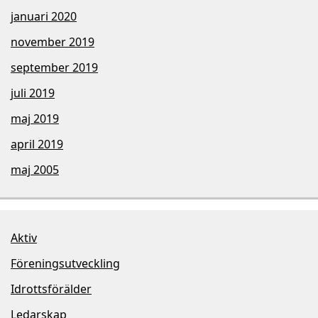
januari 2020
november 2019
september 2019
juli 2019
maj 2019
april 2019
maj 2005
Aktiv
Föreningsutveckling
Idrottsförälder
Ledarskap