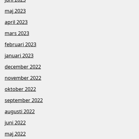
maj 2023
april 2023
mars 2023
februari 2023
januari 2023
december 2022
november 2022
oktober 2022
september 2022
augusti 2022
juni 2022
maj 2022