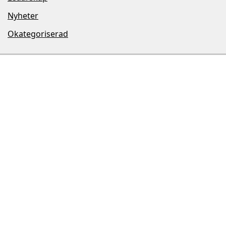
Nyheter
Okategoriserad