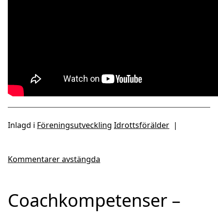
Inlagd i
Föreningsutveckling
Idrottsförälder
|
Kommentarer avstängda
Coachkompetenser –