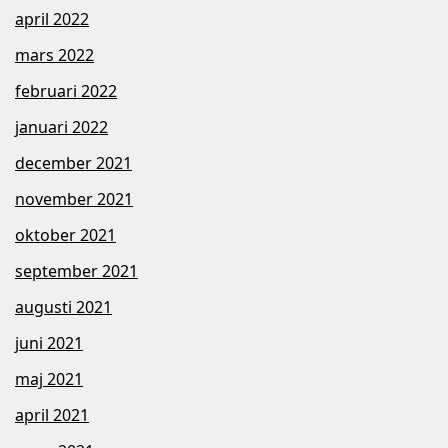
april 2022
mars 2022
februari 2022
januari 2022
december 2021
november 2021
oktober 2021
september 2021
augusti 2021
juni 2021
maj 2021
april 2021