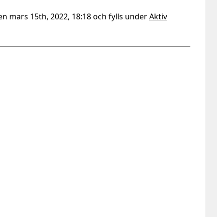
en mars 15th, 2022, 18:18 och fylls under
Aktiv