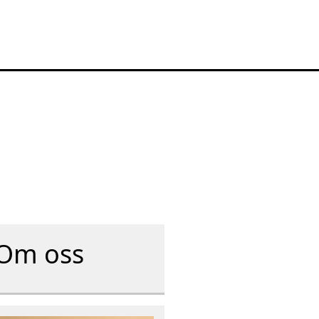
Om oss