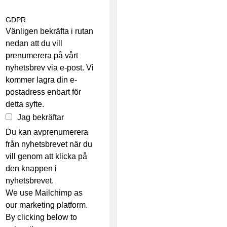
GDPR
Vänligen bekräfta i rutan
nedan att du vill
prenumerera på vårt
nyhetsbrev via e-post. Vi
kommer lagra din e-
postadress enbart för
detta syfte.
Jag bekräftar
Du kan avprenumerera
från nyhetsbrevet när du
vill genom att klicka på
den knappen i
nyhetsbrevet.
We use Mailchimp as
our marketing platform.
By clicking below to