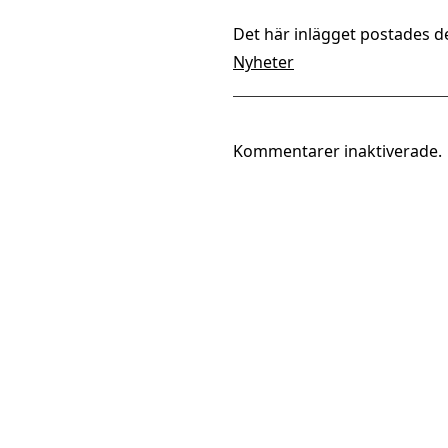
Det här inlägget postades d
Nyheter
Kommentarer inaktiverade.