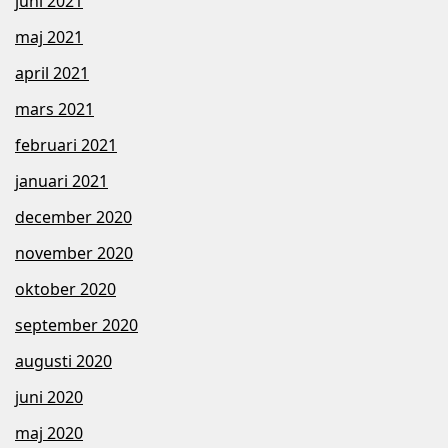
juni 2021
maj 2021
april 2021
mars 2021
februari 2021
januari 2021
december 2020
november 2020
oktober 2020
september 2020
augusti 2020
juni 2020
maj 2020