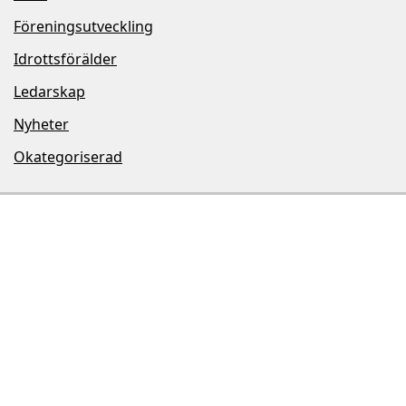
Föreningsutveckling
Idrottsförälder
Ledarskap
Nyheter
Okategoriserad