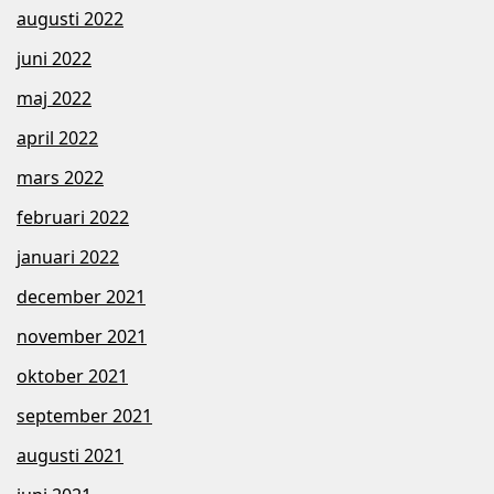
augusti 2022
juni 2022
maj 2022
april 2022
mars 2022
februari 2022
januari 2022
december 2021
november 2021
oktober 2021
september 2021
augusti 2021