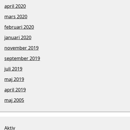
april 2020
mars 2020
februari 2020
januari 2020
november 2019
september 2019
juli 2019
maj 2019
april 2019
maj 2005
Aktiv