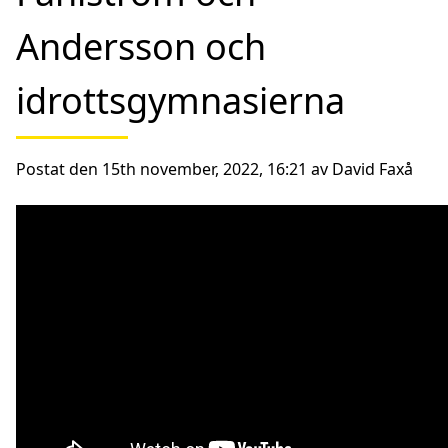
Andersson och
idrottsgymnasierna
Postat den 15th november, 2022, 16:21 av David Faxå