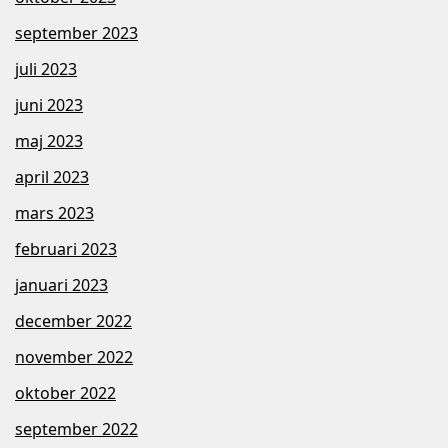
september 2023
juli 2023
juni 2023
maj 2023
april 2023
mars 2023
februari 2023
januari 2023
december 2022
november 2022
oktober 2022
september 2022