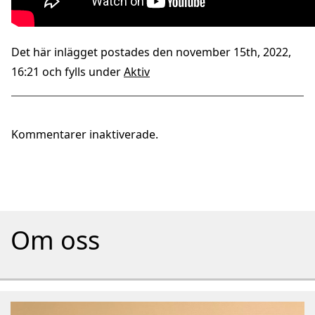
Det här inlägget postades den november 15th, 2022,
16:21 och fylls under
Aktiv
Kommentarer inaktiverade.
Om oss