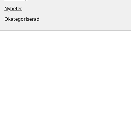
Nyheter
Okategoriserad