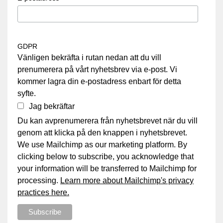
GDPR
Vänligen bekräfta i rutan nedan att du vill
prenumerera på vårt nyhetsbrev via e-post. Vi
kommer lagra din e-postadress enbart för detta
syfte.
Jag bekräftar
Du kan avprenumerera från nyhetsbrevet när du vill
genom att klicka på den knappen i nyhetsbrevet.
We use Mailchimp as our marketing platform. By
clicking below to subscribe, you acknowledge that
your information will be transferred to Mailchimp for
processing.
Learn more about Mailchimp's privacy
practices here.