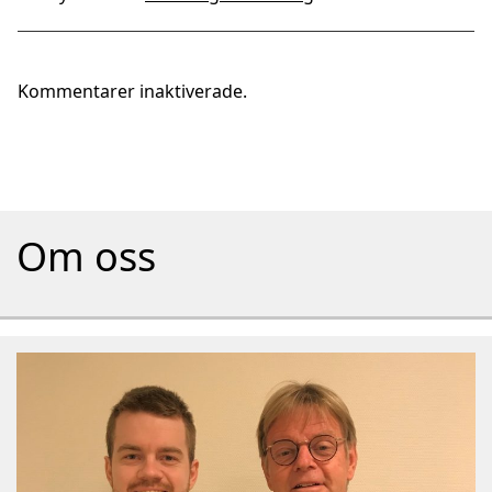
Kommentarer inaktiverade.
Om oss