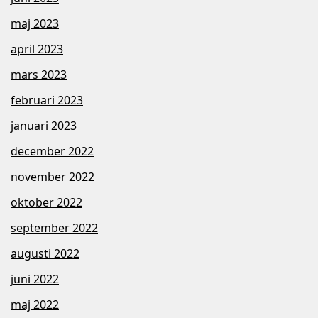
maj 2023
april 2023
mars 2023
februari 2023
januari 2023
december 2022
november 2022
oktober 2022
september 2022
augusti 2022
juni 2022
maj 2022