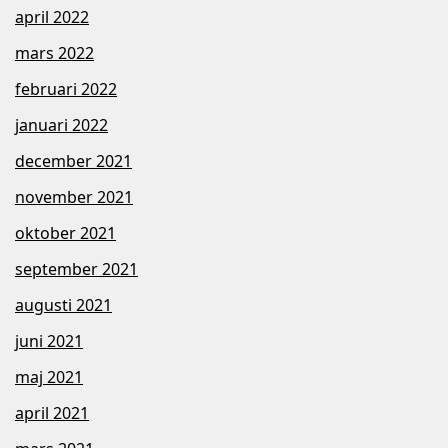
april 2022
mars 2022
februari 2022
januari 2022
december 2021
november 2021
oktober 2021
september 2021
augusti 2021
juni 2021
maj 2021
april 2021