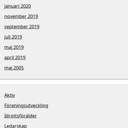
januari 2020
november 2019
september 2019
juli 2019
maj 2019
april 2019
maj 2005
Aktiv
Föreningsutveckling
Idrottsförälder
Ledarskap