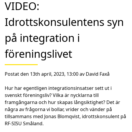
VIDEO:
Idrottskonsulentens syn
på integration i
föreningslivet
Postat den 13th april, 2023, 13:00 av David Faxå
Hur har egentligen integrationsinsatser sett ut i
svenskt föreningsliv? Vilka är nycklarna till
framgångarna och hur skapas långsiktighet? Det är
några av frågorna vi bollar, vrider och vänder på
tillsammans med Jonas Blomqvist, idrottskonsulent på
RF-SISU Småland.