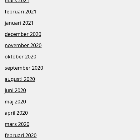
mars 2021
februari 2021
januari 2021
december 2020
november 2020
oktober 2020
september 2020
augusti 2020
juni 2020
maj 2020
april 2020
mars 2020
februari 2020